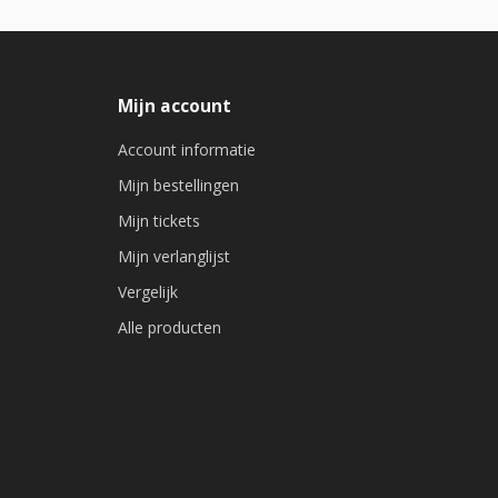
Mijn account
Account informatie
Mijn bestellingen
Mijn tickets
Mijn verlanglijst
Vergelijk
Alle producten