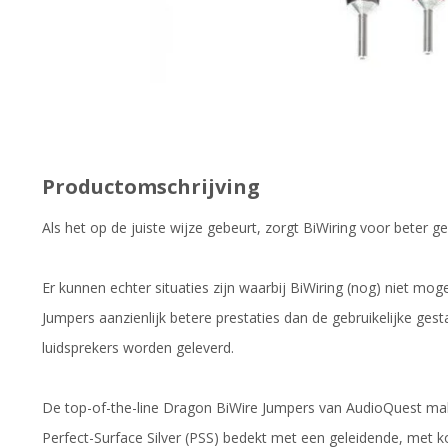
Productomschrijving
Als het op de juiste wijze gebeurt, zorgt BiWiring voor beter ge
Er kunnen echter situaties zijn waarbij BiWiring (nog) niet moge
Jumpers aanzienlijk betere prestaties dan de gebruikelijke ge
luidsprekers worden geleverd.
De top-of-the-line Dragon BiWire Jumpers van AudioQuest make
Perfect-Surface Silver (PSS) bedekt met een geleidende, met 