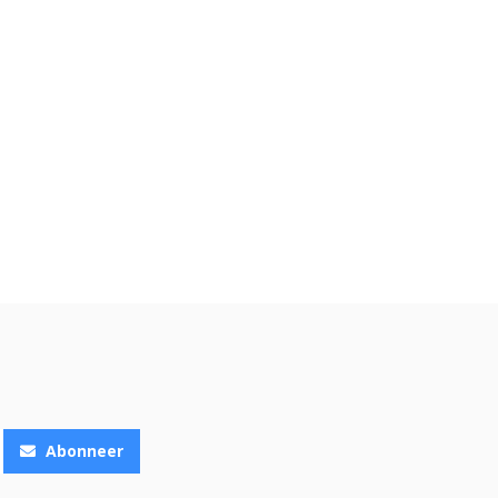
Abonneer