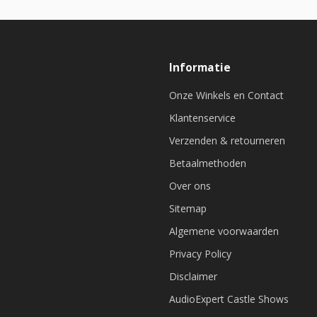
Informatie
Onze Winkels en Contact
Klantenservice
Verzenden & retourneren
Betaalmethoden
Over ons
Sitemap
Algemene voorwaarden
Privacy Policy
Disclaimer
AudioExpert Castle Shows