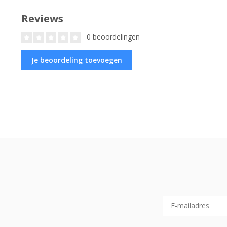
Reviews
0 beoordelingen
Je beoordeling toevoegen