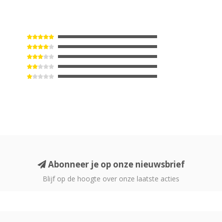
Abonneer je op onze nieuwsbrief
Blijf op de hoogte over onze laatste acties