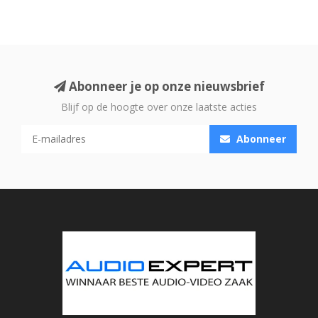
Abonneer je op onze nieuwsbrief
Blijf op de hoogte over onze laatste acties
Abonneer