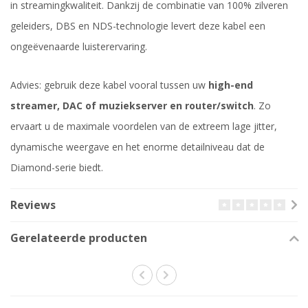
in streamingkwaliteit. Dankzij de combinatie van 100% zilveren
geleiders, DBS en NDS-technologie levert deze kabel een
ongeëvenaarde luisterervaring.
Advies: gebruik deze kabel vooral tussen uw
high-end
streamer, DAC of muziekserver en router/switch
. Zo
ervaart u de maximale voordelen van de extreem lage jitter,
dynamische weergave en het enorme detailniveau dat de
Diamond-serie biedt.
Reviews
Gerelateerde producten