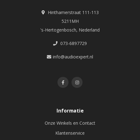
Hinthamerstraat 111-113
5211MH
's-Hertogenbosch, Nederland
073-6897729
info@audioexpert.nl
Informatie
Onze Winkels en Contact
Klantenservice