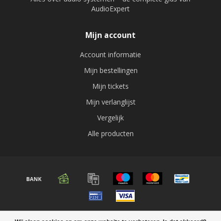
AudioExpert
Mijn account
Account informatie
Mijn bestellingen
Mijn tickets
Mijn verlanglijst
Vergelijk
Alle producten
© Copyright 2026 Audio expert