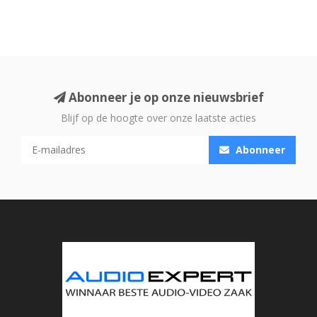
Abonneer je op onze nieuwsbrief
Blijf op de hoogte over onze laatste acties
Abonneer