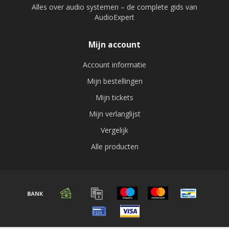
Alles over audio systemen – de complete gids van
AudioExpert
Mijn account
Account informatie
Mijn bestellingen
Mijn tickets
Mijn verlanglijst
Vergelijk
Alle producten