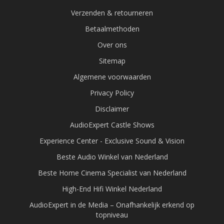
Verzenden & retourneren
Betaalmethoden
Over ons
Sitemap
Algemene voorwaarden
Privacy Policy
Disclaimer
AudioExpert Castle Shows
Experience Center - Exclusive Sound & Vision
Beste Audio Winkel van Nederland
Beste Home Cinema Specialist van Nederland
High-End Hifi Winkel Nederland
AudioExpert in de Media – Onafhankelijk erkend op
topniveau