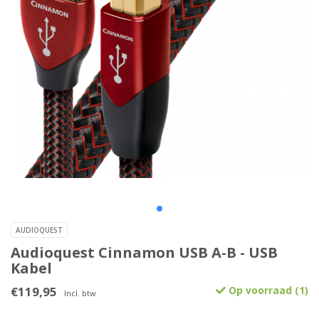
AUDIOQUEST
Audioquest Cinnamon USB A-B - USB
Kabel
€119,95
Op voorraad (1)
Incl. btw