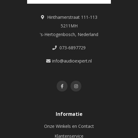
Hinthamerstraat 111-113
5211MH
's-Hertogenbosch, Nederland
073-6897729
info@audioexpert.nl
Informatie
Onze Winkels en Contact
Klantenservice