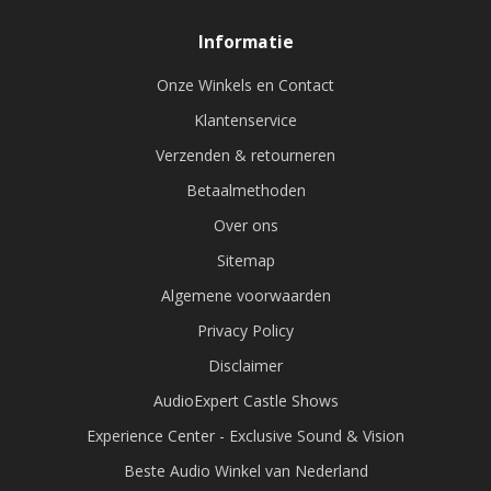
Informatie
Onze Winkels en Contact
Klantenservice
Verzenden & retourneren
Betaalmethoden
Over ons
Sitemap
Algemene voorwaarden
Privacy Policy
Disclaimer
AudioExpert Castle Shows
Experience Center - Exclusive Sound & Vision
Beste Audio Winkel van Nederland