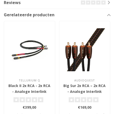
Reviews
Gerelateerde producten
TELLURIUM Q
AUDIOQUEST
Black II 2x RCA - 2x RCA
Big Sur 2x RCA – 2x RCA
- Analoge Interlink
- Analoge Interlink
€399,00
€169,00