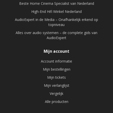
Beste Home Cinema Specialist van Nederland
High-End Hifi Winkel Nederland
AudioExpert in de Media – Onafhankelijk erkend op
topniveau
Alles over audio systemen – de complete gids van
AudioExpert
Mijn account
Account informatie
Mijn bestellingen
Mijn tickets
Mijn verlanglijst
Vergelijk
Alle producten