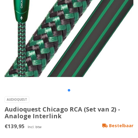
AUDIOQUEST
Audioquest Chicago RCA (Set van 2) -
Analoge Interlink
€139,95
Bestelbaar
Incl. btw