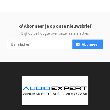
Abonneer je op onze nieuwsbrief
Blijf op de hoogte over onze laatste acties
Abonneer