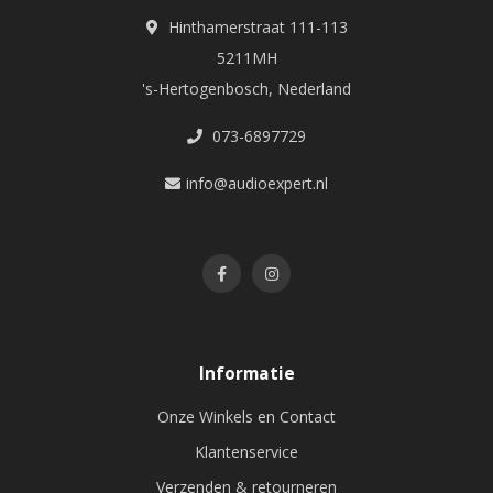
Hinthamerstraat 111-113
5211MH
's-Hertogenbosch, Nederland
073-6897729
info@audioexpert.nl
Informatie
Onze Winkels en Contact
Klantenservice
Verzenden & retourneren