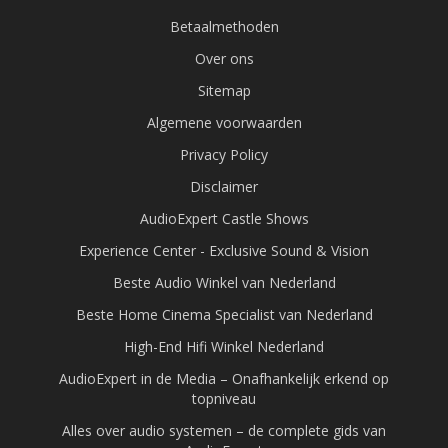
Betaalmethoden
Over ons
Sitemap
Algemene voorwaarden
Privacy Policy
Disclaimer
AudioExpert Castle Shows
Experience Center - Exclusive Sound & Vision
Beste Audio Winkel van Nederland
Beste Home Cinema Specialist van Nederland
High-End Hifi Winkel Nederland
AudioExpert in de Media – Onafhankelijk erkend op
topniveau
Alles over audio systemen – de complete gids van