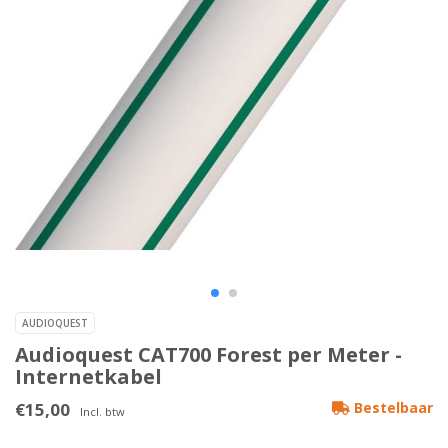
AUDIOQUEST
Audioquest CAT700 Forest per Meter -
Internetkabel
€15,00
Bestelbaar
Incl. btw