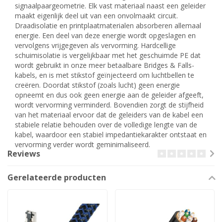
signaalpaargeometrie. Elk vast materiaal naast een geleider
maakt eigenlijk deel uit van een onvolmaakt circuit.
Draadisolatie en printplaatmaterialen absorberen allemaal
energie. Een deel van deze energie wordt opgeslagen en
vervolgens vrijgegeven als vervorming. Hardcellige
schuimisolatie is vergelijkbaar met het geschuimde PE dat
wordt gebruikt in onze meer betaalbare Bridges & Falls-
kabels, en is met stikstof geïnjecteerd om luchtbellen te
creëren. Doordat stikstof (zoals lucht) geen energie
opneemt en dus ook geen energie aan de geleider afgeeft,
wordt vervorming verminderd. Bovendien zorgt de stijfheid
van het materiaal ervoor dat de geleiders van de kabel een
stabiele relatie behouden over de volledige lengte van de
kabel, waardoor een stabiel impedantiekarakter ontstaat en
vervorming verder wordt geminimaliseerd.
Reviews
Gerelateerde producten