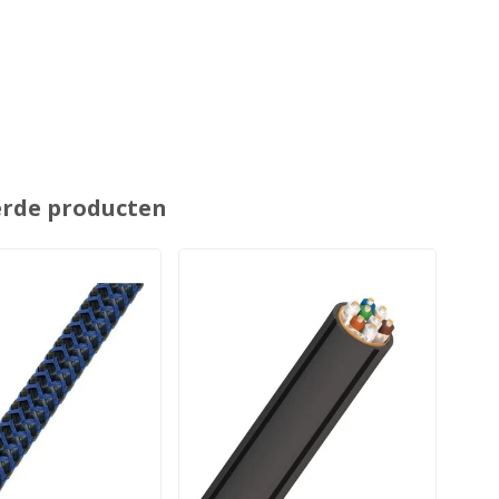
erde producten