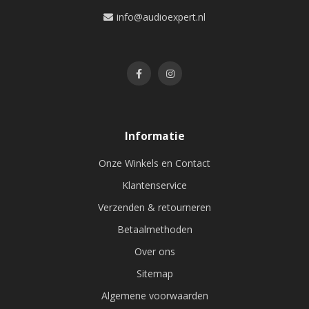
info@audioexpert.nl
Informatie
Onze Winkels en Contact
Klantenservice
Verzenden & retourneren
Betaalmethoden
Over ons
Sitemap
Algemene voorwaarden