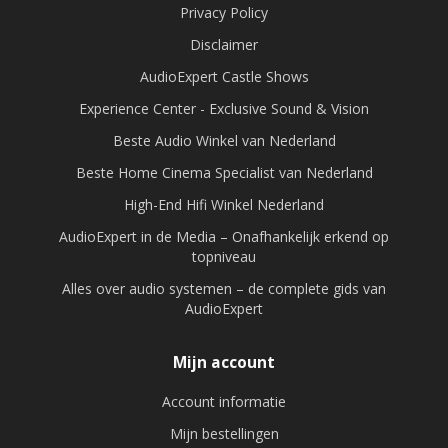
Privacy Policy
Disclaimer
AudioExpert Castle Shows
Experience Center - Exclusive Sound & Vision
Beste Audio Winkel van Nederland
Beste Home Cinema Specialist van Nederland
High-End Hifi Winkel Nederland
AudioExpert in de Media – Onafhankelijk erkend op
topniveau
Alles over audio systemen – de complete gids van
AudioExpert
Mijn account
Account informatie
Mijn bestellingen