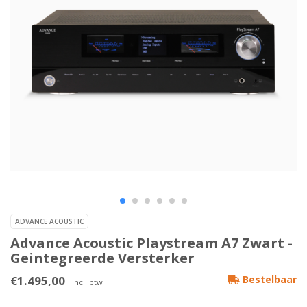
ADVANCE ACOUSTIC
Advance Acoustic Playstream A7 Zwart -
Geintegreerde Versterker
€1.495,00
Bestelbaar
Incl. btw