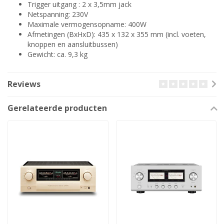
Trigger uitgang : 2 x 3,5mm jack
Netspanning: 230V
Maximale vermogensopname: 400W
Afmetingen (BxHxD): 435 x 132 x 355 mm (incl. voeten,
knoppen en aansluitbussen)
Gewicht: ca. 9,3 kg
Reviews
Gerelateerde producten