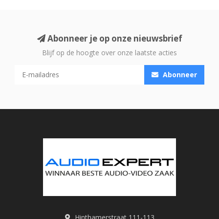
Abonneer je op onze nieuwsbrief
Blijf op de hoogte over onze laatste acties
Abonneer
Hinthamerstraat 111-113