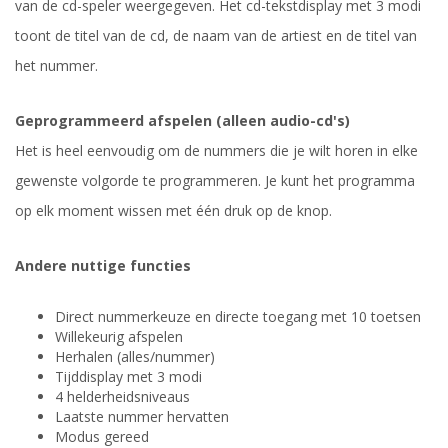
van de cd-speler weergegeven. Het cd-tekstdisplay met 3 modi
toont de titel van de cd, de naam van de artiest en de titel van
het nummer.
Geprogrammeerd afspelen (alleen audio-cd's)
Het is heel eenvoudig om de nummers die je wilt horen in elke
gewenste volgorde te programmeren. Je kunt het programma
op elk moment wissen met één druk op de knop.
Andere nuttige functies
Direct nummerkeuze en directe toegang met 10 toetsen
Willekeurig afspelen
Herhalen (alles/nummer)
Tijddisplay met 3 modi
4 helderheidsniveaus
Laatste nummer hervatten
Modus gereed