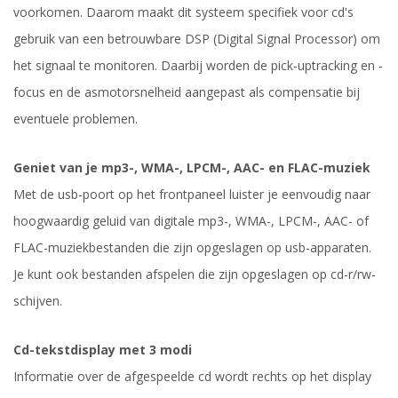
voorkomen. Daarom maakt dit systeem specifiek voor cd's
gebruik van een betrouwbare DSP (Digital Signal Processor) om
het signaal te monitoren. Daarbij worden de pick-uptracking en -
focus en de asmotorsnelheid aangepast als compensatie bij
eventuele problemen.
Geniet van je mp3-, WMA-, LPCM-, AAC- en FLAC-muziek
Met de usb-poort op het frontpaneel luister je eenvoudig naar
hoogwaardig geluid van digitale mp3-, WMA-, LPCM-, AAC- of
FLAC-muziekbestanden die zijn opgeslagen op usb-apparaten.
Je kunt ook bestanden afspelen die zijn opgeslagen op cd-r/rw-
schijven.
Cd-tekstdisplay met 3 modi
Informatie over de afgespeelde cd wordt rechts op het display