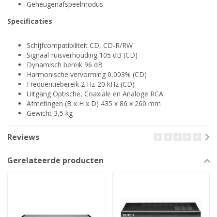
Geheugenafspeelmodus
Specificaties
Schijfcompatibiliteit CD, CD-R/RW
Signaal-ruisverhouding 105 dB (CD)
Dynamisch bereik 96 dB
Harmonische vervorming 0,003% (CD)
Frequentiebereik 2 Hz-20 kHz (CD)
Uitgang Optische, Coaxiale en Analoge RCA
Afmetingen (B x H x D) 435 x 86 x 260 mm
Gewicht 3,5 kg
Reviews
Gerelateerde producten