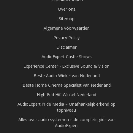
Over ons
Sitemap
Algemene voorwaarden
Privacy Policy
Disclaimer
AudioExpert Castle Shows
Experience Center - Exclusive Sound & Vision
Beste Audio Winkel van Nederland
Beste Home Cinema Specialist van Nederland
High-End Hifi Winkel Nederland
AudioExpert in de Media – Onafhankelijk erkend op
topniveau
Alles over audio systemen – de complete gids van
AudioExpert