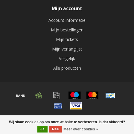
Mijn account
Account informatie
Mijn bestellingen
Mijn tickets
Mijn verlanglijst
Vergelijk
Alle producten
© Copyright 2026 Audio expert
Wij slaan cookies op om onze website te verbeteren. Is dat akkoord?
Ja
Nee
Meer over cookies »