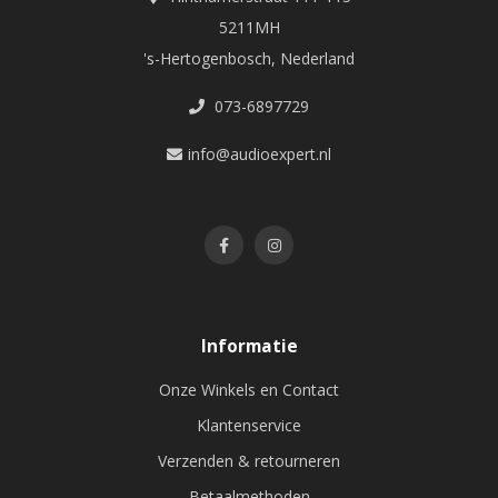
5211MH
's-Hertogenbosch, Nederland
073-6897729
info@audioexpert.nl
Informatie
Onze Winkels en Contact
Klantenservice
Verzenden & retourneren
Betaalmethoden