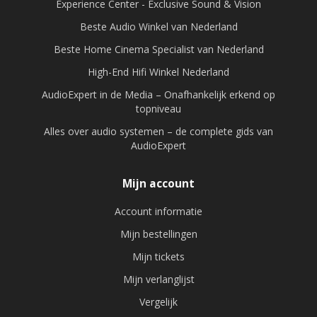
Experience Center - Exclusive Sound & Vision
Beste Audio Winkel van Nederland
Beste Home Cinema Specialist van Nederland
High-End Hifi Winkel Nederland
AudioExpert in de Media – Onafhankelijk erkend op
topniveau
Alles over audio systemen – de complete gids van
AudioExpert
Mijn account
Account informatie
Mijn bestellingen
Mijn tickets
Mijn verlanglijst
Vergelijk