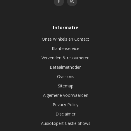
Informatie
Onze Winkels en Contact
Klantenservice
Verzenden & retourneren
Betaalmethoden
Over ons
Sitemap
Algemene voorwaarden
Privacy Policy
Disclaimer
AudioExpert Castle Shows