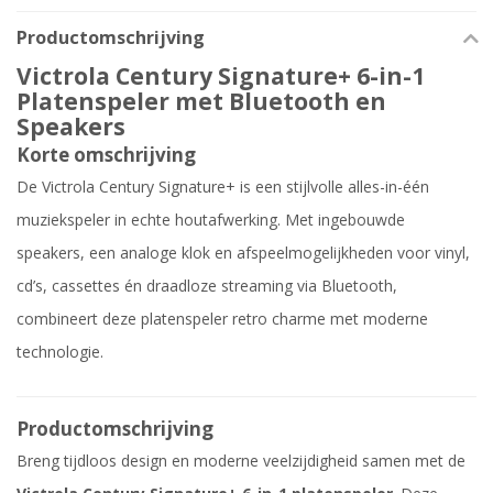
Productomschrijving
Victrola Century Signature+ 6-in-1
Platenspeler met Bluetooth en
Speakers
Korte omschrijving
De Victrola Century Signature+ is een stijlvolle alles-in-één
muziekspeler in echte houtafwerking. Met ingebouwde
speakers, een analoge klok en afspeelmogelijkheden voor vinyl,
cd’s, cassettes én draadloze streaming via Bluetooth,
combineert deze platenspeler retro charme met moderne
technologie.
Productomschrijving
Breng tijdloos design en moderne veelzijdigheid samen met de