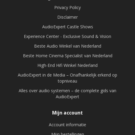
Privacy Policy
Disclaimer
AudioExpert Castle Shows
Experience Center - Exclusive Sound & Vision
Beste Audio Winkel van Nederland
Beste Home Cinema Specialist van Nederland
High-End Hifi Winkel Nederland
AudioExpert in de Media – Onafhankelijk erkend op
topniveau
Alles over audio systemen – de complete gids van
AudioExpert
Mijn account
Account informatie
Mijn bestellingen