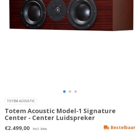
TOTEM ACOUSTIC
Totem Acoustic Model-1 Signature
Center - Center Luidspreker
€2.499,00
Bestelbaar
Incl. btw