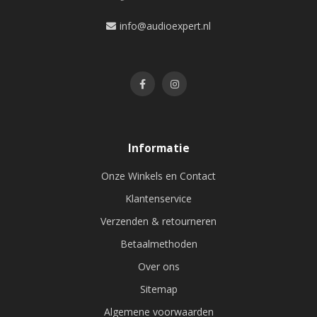
info@audioexpert.nl
Informatie
Onze Winkels en Contact
Klantenservice
Verzenden & retourneren
Betaalmethoden
Over ons
Sitemap
Algemene voorwaarden