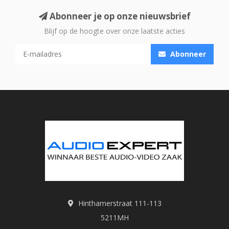
Abonneer je op onze nieuwsbrief
Blijf op de hoogte over onze laatste acties
Abonneer
Hinthamerstraat 111-113
5211MH