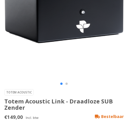
TOTEM ACOUSTIC
Totem Acoustic Link - Draadloze SUB
Zender
€149,00
Bestelbaar
Incl. btw