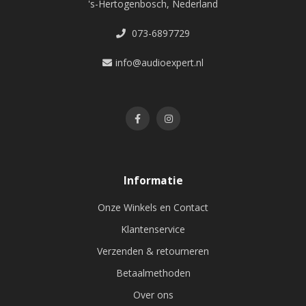
's-Hertogenbosch, Nederland
073-6897729
info@audioexpert.nl
Informatie
Onze Winkels en Contact
Klantenservice
Verzenden & retourneren
Betaalmethoden
Over ons