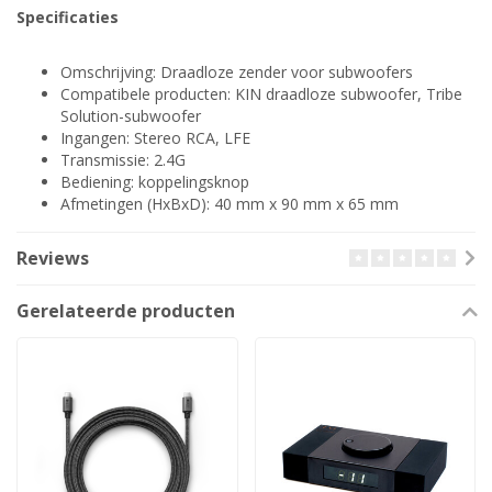
Specificaties
Omschrijving: Draadloze zender voor subwoofers
Compatibele producten: KIN draadloze subwoofer, Tribe
Solution-subwoofer
Ingangen: Stereo RCA, LFE
Transmissie: 2.4G
Bediening: koppelingsknop
Afmetingen (HxBxD): 40 mm x 90 mm x 65 mm
Reviews
Gerelateerde producten