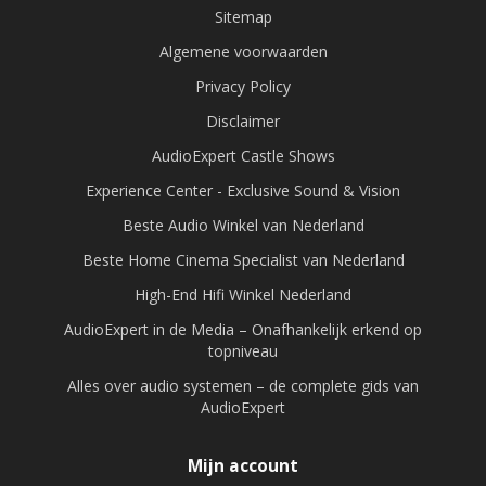
Sitemap
Algemene voorwaarden
Privacy Policy
Disclaimer
AudioExpert Castle Shows
Experience Center - Exclusive Sound & Vision
Beste Audio Winkel van Nederland
Beste Home Cinema Specialist van Nederland
High-End Hifi Winkel Nederland
AudioExpert in de Media – Onafhankelijk erkend op
topniveau
Alles over audio systemen – de complete gids van
AudioExpert
Mijn account