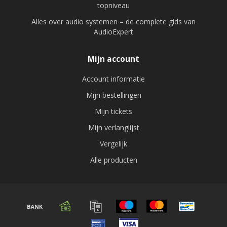
topniveau
Alles over audio systemen – de complete gids van
AudioExpert
Mijn account
Account informatie
Mijn bestellingen
Mijn tickets
Mijn verlanglijst
Vergelijk
Alle producten