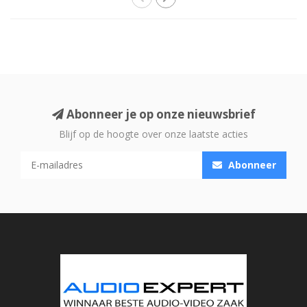
Abonneer je op onze nieuwsbrief
Blijf op de hoogte over onze laatste acties
Abonneer