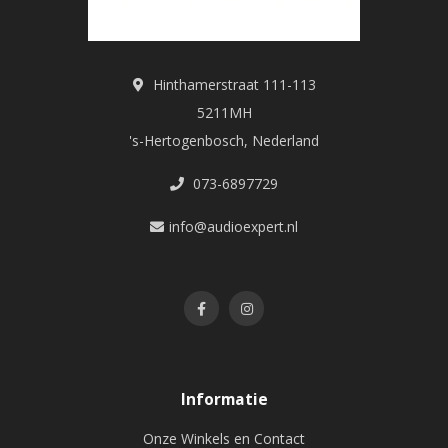
Hinthamerstraat 111-113
5211MH
's-Hertogenbosch, Nederland
073-6897729
info@audioexpert.nl
Informatie
Onze Winkels en Contact