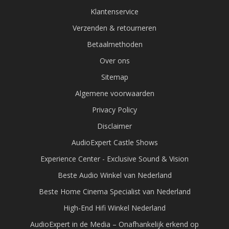
Klantenservice
Verzenden & retourneren
Betaalmethoden
Over ons
Sitemap
Algemene voorwaarden
Privacy Policy
Disclaimer
AudioExpert Castle Shows
Experience Center - Exclusive Sound & Vision
Beste Audio Winkel van Nederland
Beste Home Cinema Specialist van Nederland
High-End Hifi Winkel Nederland
AudioExpert in de Media – Onafhankelijk erkend op