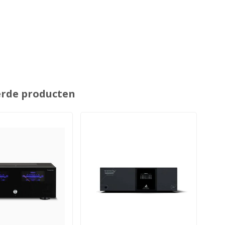
erde producten