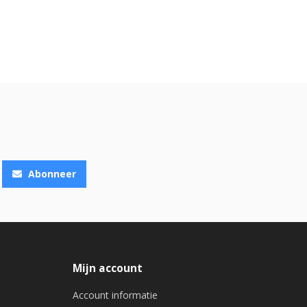
Abonneer
Mijn account
Account informatie