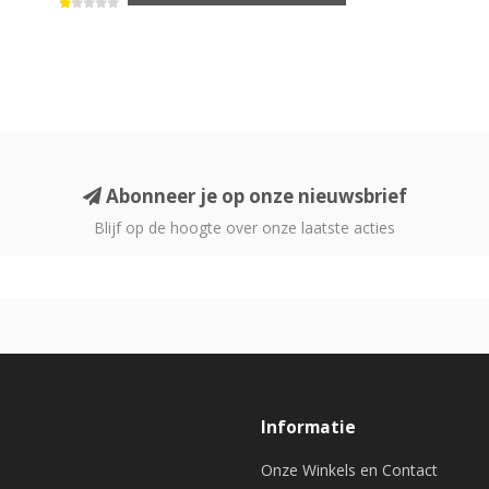
Abonneer je op onze nieuwsbrief
Blijf op de hoogte over onze laatste acties
Informatie
Onze Winkels en Contact