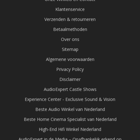
Klantenservice
Verzenden & retourneren
Betaalmethoden
Over ons
Sitemap
Algemene voorwaarden
Privacy Policy
Disclaimer
AudioExpert Castle Shows
Experience Center - Exclusive Sound & Vision
Beste Audio Winkel van Nederland
Beste Home Cinema Specialist van Nederland
High-End Hifi Winkel Nederland
AudioExpert in de Media – Onafhankelijk erkend op