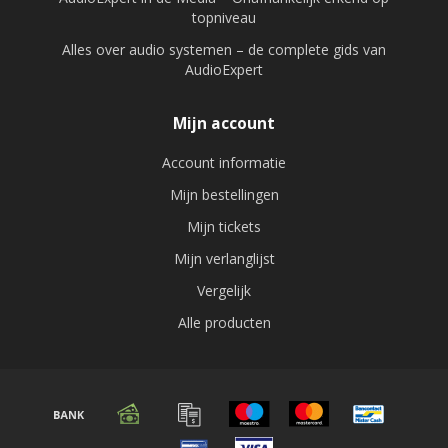
topniveau
Alles over audio systemen – de complete gids van
AudioExpert
Mijn account
Account informatie
Mijn bestellingen
Mijn tickets
Mijn verlanglijst
Vergelijk
Alle producten