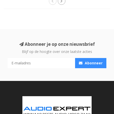
Abonneer je op onze nieuwsbrief
Blijf op de hoogte over onze laatste acties
Abonneer