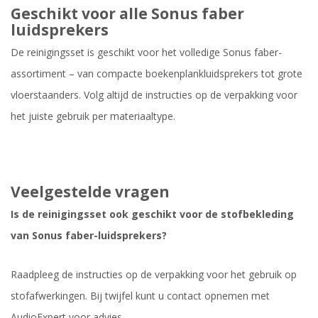
Geschikt voor alle Sonus faber
luidsprekers
De reinigingsset is geschikt voor het volledige Sonus faber-
assortiment – van compacte boekenplankluidsprekers tot grote
vloerstaanders. Volg altijd de instructies op de verpakking voor
het juiste gebruik per materiaaltype.
Veelgestelde vragen
Is de reinigingsset ook geschikt voor de stofbekleding
van Sonus faber-luidsprekers?
Raadpleeg de instructies op de verpakking voor het gebruik op
stofafwerkingen. Bij twijfel kunt u contact opnemen met
AudioExpert voor advies.