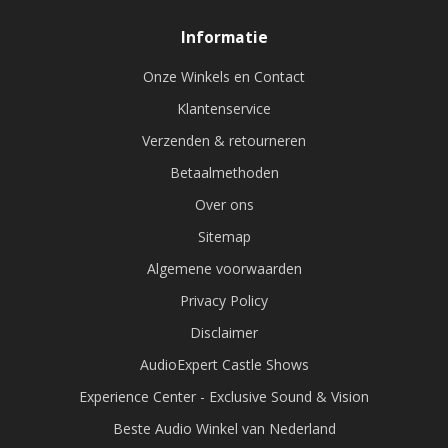
Informatie
Onze Winkels en Contact
Klantenservice
Verzenden & retourneren
Betaalmethoden
Over ons
Sitemap
Algemene voorwaarden
Privacy Policy
Disclaimer
AudioExpert Castle Shows
Experience Center - Exclusive Sound & Vision
Beste Audio Winkel van Nederland