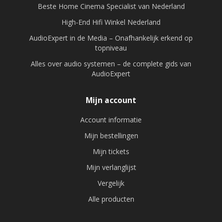
Beste Home Cinema Specialist van Nederland
High-End Hifi Winkel Nederland
AudioExpert in de Media – Onafhankelijk erkend op
topniveau
Alles over audio systemen – de complete gids van
AudioExpert
Mijn account
Account informatie
Mijn bestellingen
Mijn tickets
Mijn verlanglijst
Vergelijk
Alle producten