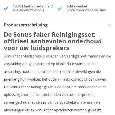
100% klanttevredenheid
Echte winkel
Alle aandacht voor u
Echte productspecialisten
Productomschrijving
De Sonus faber Reinigingsset:
officieel aanbevolen onderhoud
voor uw luidsprekers
Sonus faber-luidsprekers worden vervaardigd met materialen die
zorgvuldig zijn geselecteerd op klank, duurzaamheid en
uitstraling: hout, leer, stof en aluminium in afwerkingen die
jarenlang hun kwaliteit behouden – mits correct onderhouden.
De Sonus faber Reinigingsset is de door het merk aanbevolen
oplossing voor het schoonhouden van uw luidsprekers,
samengesteld met kennis van de specifieke materialen en
afwerkingen die in Sonus faber-producten worden gebruikt.