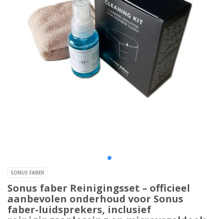
SONUS FABER
Sonus faber Reinigingsset – officieel
aanbevolen onderhoud voor Sonus
faber-luidsprekers, inclusief