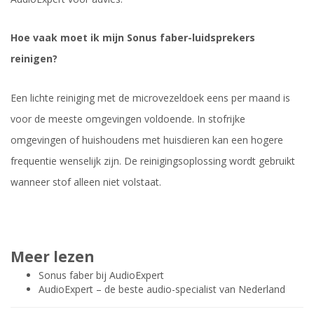
Hoe vaak moet ik mijn Sonus faber-luidsprekers
reinigen?
Een lichte reiniging met de microvezeldoek eens per maand is
voor de meeste omgevingen voldoende. In stofrijke
omgevingen of huishoudens met huisdieren kan een hogere
frequentie wenselijk zijn. De reinigingsoplossing wordt gebruikt
wanneer stof alleen niet volstaat.
Meer lezen
Sonus faber bij AudioExpert
AudioExpert – de beste audio-specialist van Nederland