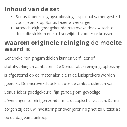
Inhoud van de set
Sonus faber reinigingsoplossing – speciaal samengesteld
voor gebruik op Sonus faber-afwerkingen
Ambachtelijk goedgekeurde microvezeldoek – zachte
doek die vlekken en stof verwijdert zonder te krassen
Waarom originele reiniging de moeite
waard is
Generieke reinigingsmiddelen kunnen verf, leer of
stofafwerkingen aantasten. De Sonus faber reinigingsoplossing
is afgestemd op de materialen die in de luidsprekers worden
gebruikt. De microvezeldoek is door de ambachtslieden van
Sonus faber goedgekeurd: fijn genoeg om gevoelige
afwerkingen te reinigen zonder microscopische krassen. Samen
zorgen zij dat uw investering er over jaren nog net zo uitziet als
op de dag van aankoop.