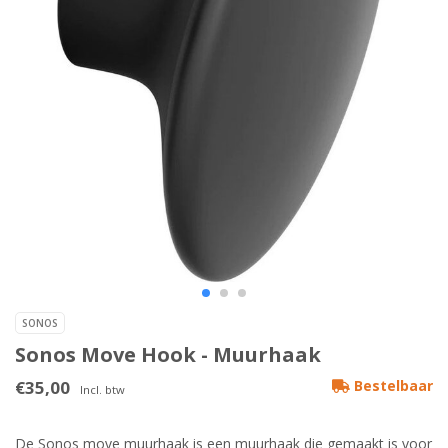
SONOS
Sonos Move Hook - Muurhaak
€35,00
Bestelbaar
Incl. btw
De Sonos move muurhaak is een muurhaak die gemaakt is voor