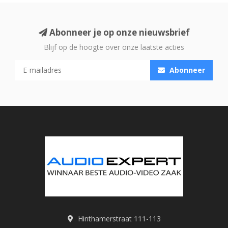
Abonneer je op onze nieuwsbrief
Blijf op de hoogte over onze laatste acties
Abonneer
Hinthamerstraat 111-113