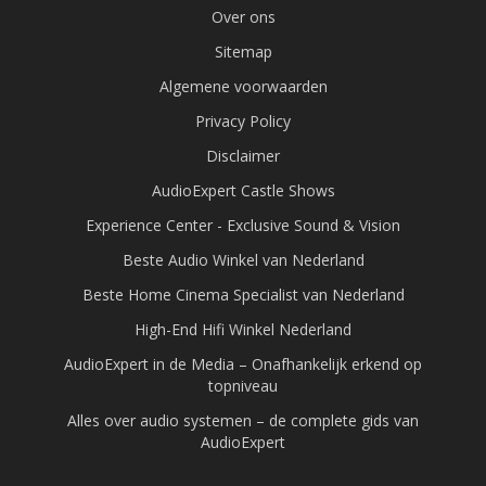
Over ons
Sitemap
Algemene voorwaarden
Privacy Policy
Disclaimer
AudioExpert Castle Shows
Experience Center - Exclusive Sound & Vision
Beste Audio Winkel van Nederland
Beste Home Cinema Specialist van Nederland
High-End Hifi Winkel Nederland
AudioExpert in de Media – Onafhankelijk erkend op
topniveau
Alles over audio systemen – de complete gids van
AudioExpert