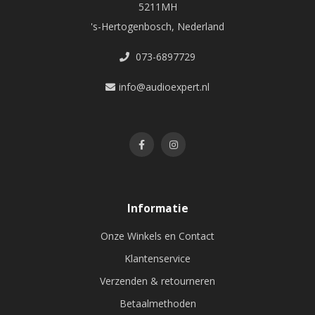
5211MH
's-Hertogenbosch, Nederland
073-6897729
info@audioexpert.nl
Informatie
Onze Winkels en Contact
Klantenservice
Verzenden & retourneren
Betaalmethoden