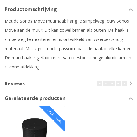
Productomschrijving
Met de Sonos Move muurhaak hang je simpelweg jouw Sonos
Move aan de muur. Dit kan zowel binnen als buiten. De haak is
simpelweg te monteren en is ontwikkeld van weerbestendig
materiaal. Met zijn simpele pasvorm past de haak in elke kamer.
De muurhaak is gefabriceerd van roestbestendige aluminium en
silicone afdekking.
Reviews
Gerelateerde producten
SALE -10%