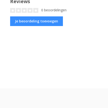
Reviews
0 beoordelingen
Je beoordeling toevoegen