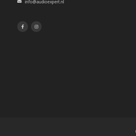
info@audioexpert.nl