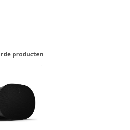
erde producten