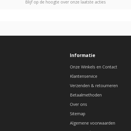
Blijf op de hoogte over onze laatste acties
Informatie
Onze Winkels en Contact
Klantenservice
Verzenden & retourneren
Betaalmethoden
Over ons
Sitemap
Algemene voorwaarden