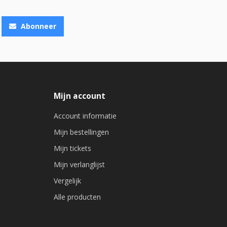
Abonneer
Mijn account
Account informatie
Mijn bestellingen
Mijn tickets
Mijn verlanglijst
Vergelijk
Alle producten