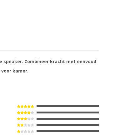
e speaker. Combineer kracht met eenvoud
 voor kamer.