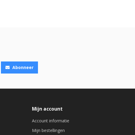
Abonneer
Mijn account
Account informatie
Mijn bestellingen