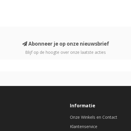
Abonneer je op onze nieuwsbrief
Blijf op de hoogte over onze laatste acties
Informatie
Onze Winkels en Contact
Klantenservice