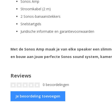
Sonos Amp
Stroomkabel (2 m)
2 Sonos-banaanstekkers
Snelstartgids
Juridische informatie en garantievoorwaarden
Met de Sonos Amp maak je van elke speaker een slimm
en bouw aan jouw perfecte Sonos sound system, kamer
Reviews
0 beoordelingen
Je beoordeling toevoegen