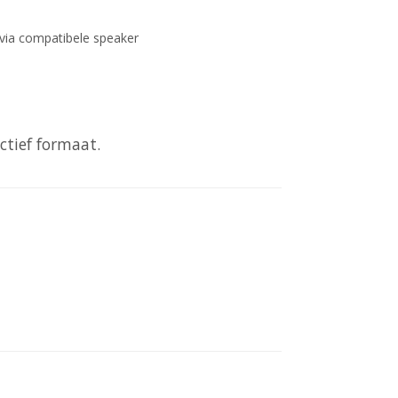
 via compatibele speaker
ctief formaat.