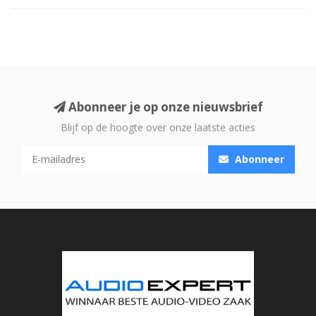
Abonneer je op onze nieuwsbrief
Blijf op de hoogte over onze laatste acties
Abonneer