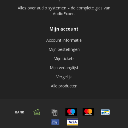
Alles over audio systemen – de complete gids van
AudioExpert
Mijn account
Account informatie
Mijn bestellingen
Mijn tickets
Mijn verlanglijst
Vergelijk
Alle producten