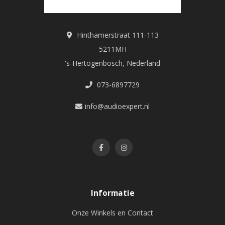
Hinthamerstraat 111-113
5211MH
's-Hertogenbosch, Nederland
073-6897729
info@audioexpert.nl
Informatie
Onze Winkels en Contact