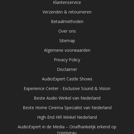
Klantenservice
Verzenden & retourneren
Betaalmethoden
Over ons
Sitemap
Algemene voorwaarden
Privacy Policy
Disclaimer
AudioExpert Castle Shows
Experience Center - Exclusive Sound & Vision
Beste Audio Winkel van Nederland
Beste Home Cinema Specialist van Nederland
High-End Hifi Winkel Nederland
AudioExpert in de Media – Onafhankelijk erkend op
topniveau