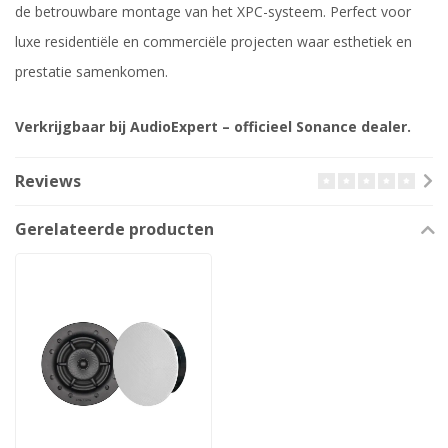
de betrouwbare montage van het XPC-systeem. Perfect voor
luxe residentiële en commerciële projecten waar esthetiek en
prestatie samenkomen.
Verkrijgbaar bij AudioExpert – officieel Sonance dealer.
Reviews
Gerelateerde producten