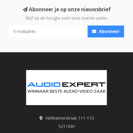
Abonneer je op onze nieuwsbrief
Blijf op de hoogte over onze laatste acties
Abonneer
Hinthamerstraat 111-113
5211MH