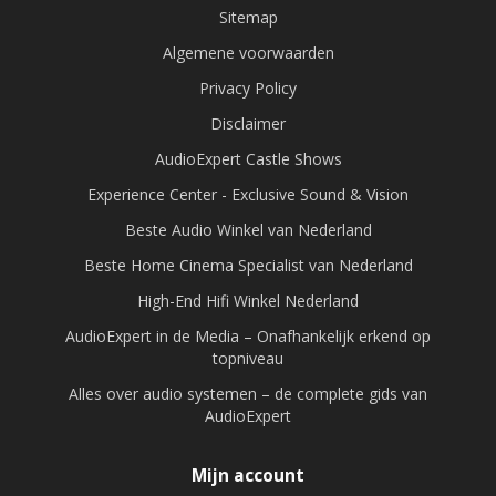
Sitemap
Algemene voorwaarden
Privacy Policy
Disclaimer
AudioExpert Castle Shows
Experience Center - Exclusive Sound & Vision
Beste Audio Winkel van Nederland
Beste Home Cinema Specialist van Nederland
High-End Hifi Winkel Nederland
AudioExpert in de Media – Onafhankelijk erkend op
topniveau
Alles over audio systemen – de complete gids van
AudioExpert
Mijn account