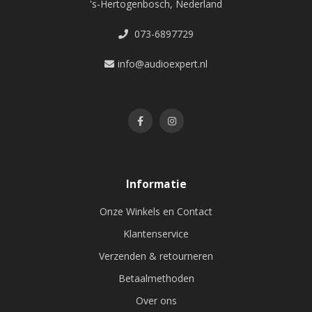
's-Hertogenbosch, Nederland
073-6897729
info@audioexpert.nl
Informatie
Onze Winkels en Contact
Klantenservice
Verzenden & retourneren
Betaalmethoden
Over ons