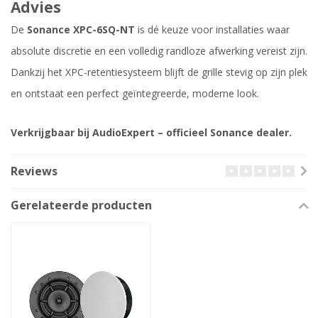
Advies
De
Sonance XPC-6SQ-NT
is dé keuze voor installaties waar
absolute discretie en een volledig randloze afwerking vereist zijn.
Dankzij het XPC-retentiesysteem blijft de grille stevig op zijn plek
en ontstaat een perfect geïntegreerde, moderne look.
Verkrijgbaar bij AudioExpert – officieel Sonance dealer.
Reviews
Gerelateerde producten