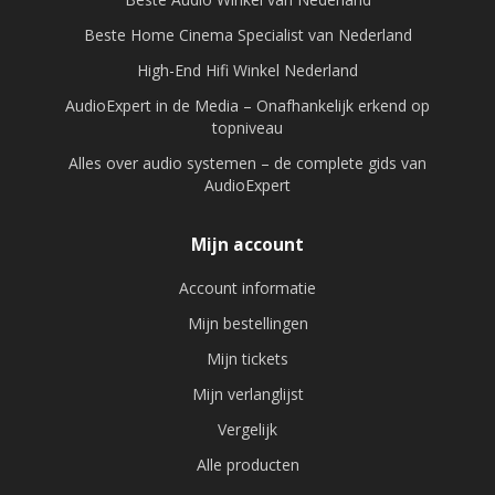
Beste Home Cinema Specialist van Nederland
High-End Hifi Winkel Nederland
AudioExpert in de Media – Onafhankelijk erkend op
topniveau
Alles over audio systemen – de complete gids van
AudioExpert
Mijn account
Account informatie
Mijn bestellingen
Mijn tickets
Mijn verlanglijst
Vergelijk
Alle producten