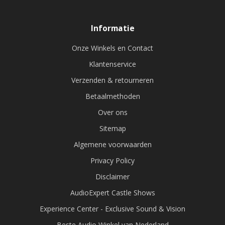
Informatie
Onze Winkels en Contact
Klantenservice
Verzenden & retourneren
Betaalmethoden
Over ons
Sitemap
Algemene voorwaarden
Privacy Policy
Disclaimer
AudioExpert Castle Shows
Experience Center - Exclusive Sound & Vision
Beste Audio Winkel van Nederland