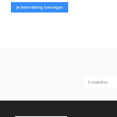
Je beoordeling toevoegen