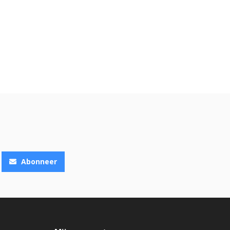
Abonneer