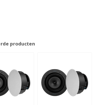
erde producten