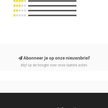
Abonneer je op onze nieuwsbrief
Blijf op de hoogte over onze laatste acties