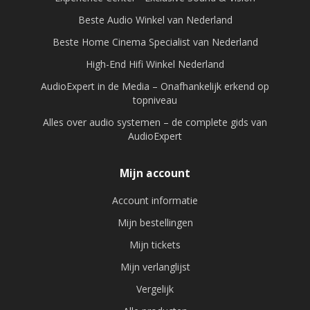
Beste Audio Winkel van Nederland
Beste Home Cinema Specialist van Nederland
High-End Hifi Winkel Nederland
AudioExpert in de Media – Onafhankelijk erkend op
topniveau
Alles over audio systemen – de complete gids van
AudioExpert
Mijn account
Account informatie
Mijn bestellingen
Mijn tickets
Mijn verlanglijst
Vergelijk