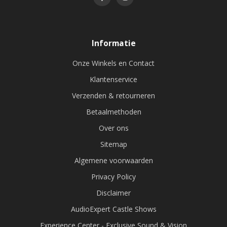
Informatie
Onze Winkels en Contact
Klantenservice
Verzenden & retourneren
Betaalmethoden
Over ons
Sitemap
Algemene voorwaarden
Privacy Policy
Disclaimer
AudioExpert Castle Shows
Experience Center - Exclusive Sound & Vision