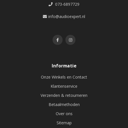
073-6897729
info@audioexpert.nl
Informatie
Onze Winkels en Contact
Klantenservice
Verzenden & retourneren
Betaalmethoden
Over ons
Sitemap