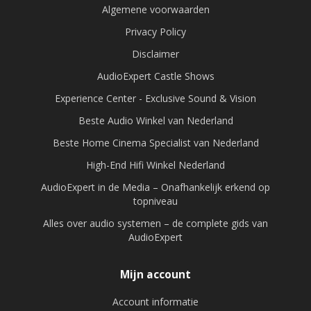
Algemene voorwaarden
Privacy Policy
Disclaimer
AudioExpert Castle Shows
Experience Center - Exclusive Sound & Vision
Beste Audio Winkel van Nederland
Beste Home Cinema Specialist van Nederland
High-End Hifi Winkel Nederland
AudioExpert in de Media – Onafhankelijk erkend op
topniveau
Alles over audio systemen – de complete gids van
AudioExpert
Mijn account
Account informatie