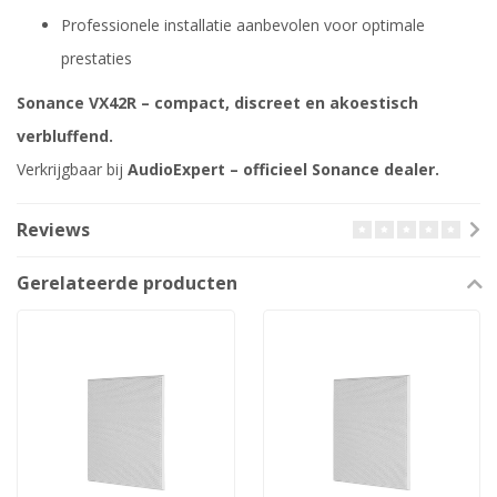
Professionele installatie aanbevolen voor optimale
prestaties
Sonance VX42R – compact, discreet en akoestisch
verbluffend.
Verkrijgbaar bij
AudioExpert – officieel Sonance dealer.
Reviews
Gerelateerde producten