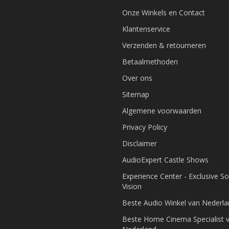
Onze Winkels en Contact
Klantenservice
Verzenden & retourneren
Betaalmethoden
Over ons
Sitemap
Algemene voorwaarden
Privacy Policy
Disclaimer
AudioExpert Castle Shows
Experience Center - Exclusive S
Vision
Beste Audio Winkel van Nederl
Beste Home Cinema Specialist 