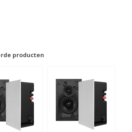
erde producten