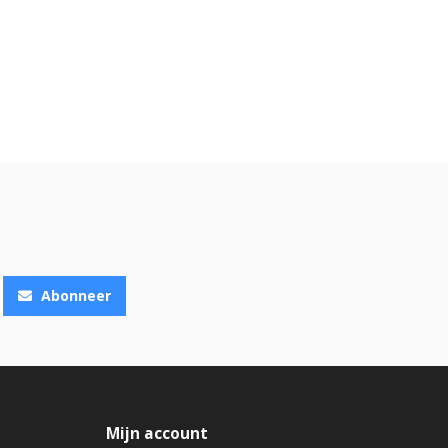
Abonneer
Mijn account