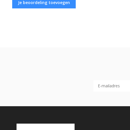
Je beoordeling toevoegen