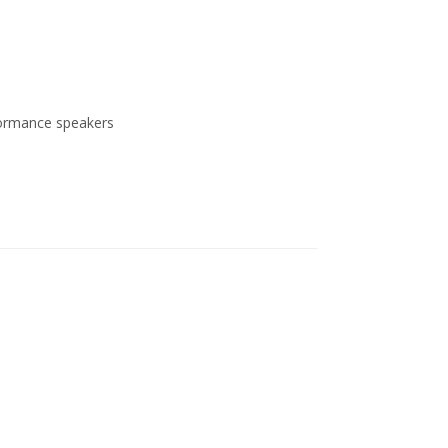
formance speakers