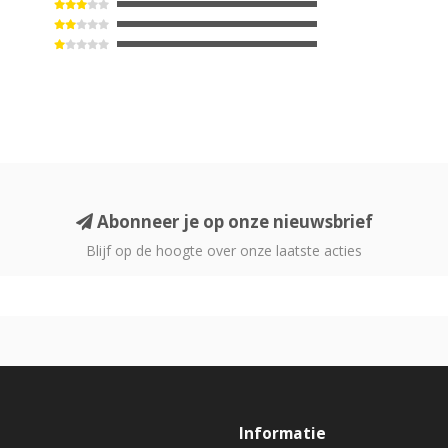
Abonneer je op onze nieuwsbrief
Blijf op de hoogte over onze laatste acties
Informatie