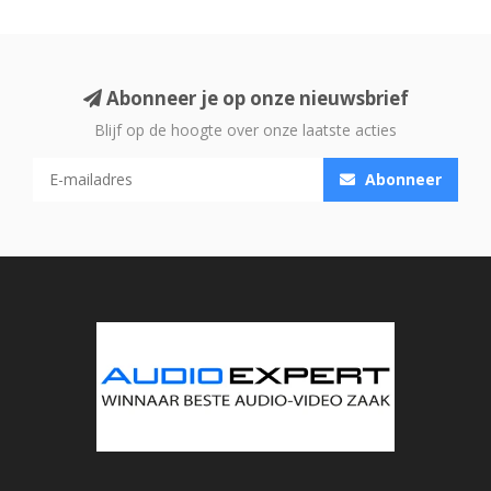
Abonneer je op onze nieuwsbrief
Blijf op de hoogte over onze laatste acties
Abonneer