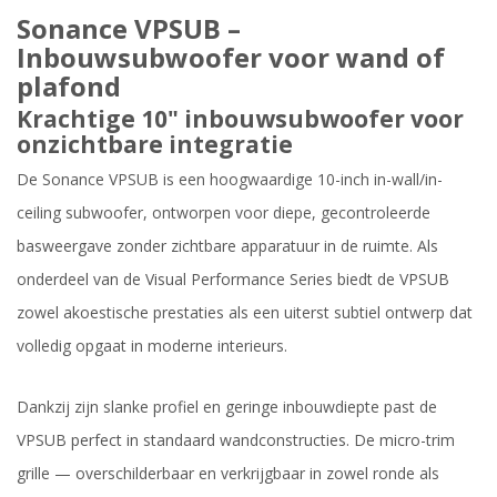
Sonance VPSUB –
Inbouwsubwoofer voor wand of
plafond
Krachtige 10" inbouwsubwoofer voor
onzichtbare integratie
De Sonance VPSUB is een hoogwaardige 10-inch in-wall/in-
ceiling subwoofer, ontworpen voor diepe, gecontroleerde
basweergave zonder zichtbare apparatuur in de ruimte. Als
onderdeel van de Visual Performance Series biedt de VPSUB
zowel akoestische prestaties als een uiterst subtiel ontwerp dat
volledig opgaat in moderne interieurs.
Dankzij zijn slanke profiel en geringe inbouwdiepte past de
VPSUB perfect in standaard wandconstructies. De micro-trim
grille — overschilderbaar en verkrijgbaar in zowel ronde als