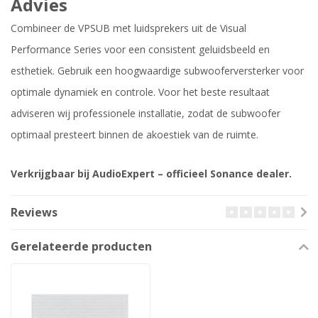
Advies
Combineer de VPSUB met luidsprekers uit de Visual
Performance Series voor een consistent geluidsbeeld en
esthetiek. Gebruik een hoogwaardige subwooferversterker voor
optimale dynamiek en controle. Voor het beste resultaat
adviseren wij professionele installatie, zodat de subwoofer
optimaal presteert binnen de akoestiek van de ruimte.
Verkrijgbaar bij AudioExpert – officieel Sonance dealer.
Reviews
Gerelateerde producten