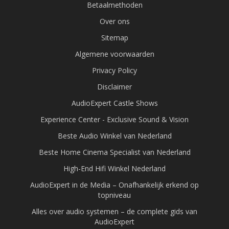
Betaalmethoden
Over ons
Sitemap
Algemene voorwaarden
Privacy Policy
Disclaimer
AudioExpert Castle Shows
Experience Center - Exclusive Sound & Vision
Beste Audio Winkel van Nederland
Beste Home Cinema Specialist van Nederland
High-End Hifi Winkel Nederland
AudioExpert in de Media – Onafhankelijk erkend op
topniveau
Alles over audio systemen – de complete gids van
AudioExpert