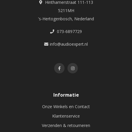
Hinthamerstraat 111-113
5211MH
's-Hertogenbosch, Nederland
073-6897729
info@audioexpert.nl
Informatie
Onze Winkels en Contact
Klantenservice
Verzenden & retourneren