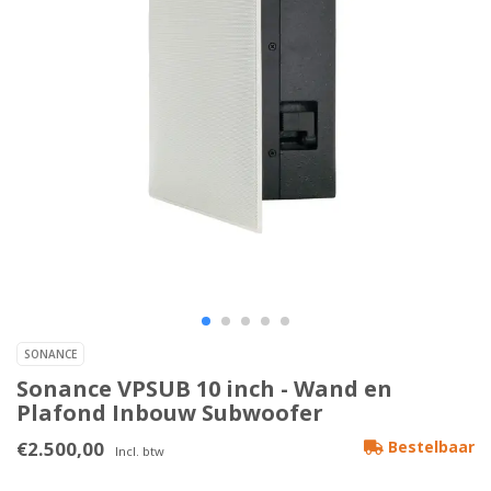
SONANCE
Sonance VPSUB 10 inch - Wand en
Plafond Inbouw Subwoofer
€2.500,00
Bestelbaar
Incl. btw