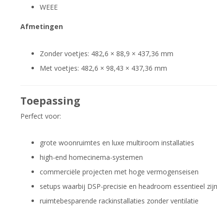
WEEE
Afmetingen
Zonder voetjes: 482,6 × 88,9 × 437,36 mm
Met voetjes: 482,6 × 98,43 × 437,36 mm
Toepassing
Perfect voor:
grote woonruimtes en luxe multiroom installaties
high-end homecinema-systemen
commerciële projecten met hoge vermogenseisen
setups waarbij DSP-precisie en headroom essentieel zij
ruimtebesparende rackinstallaties zonder ventilatie