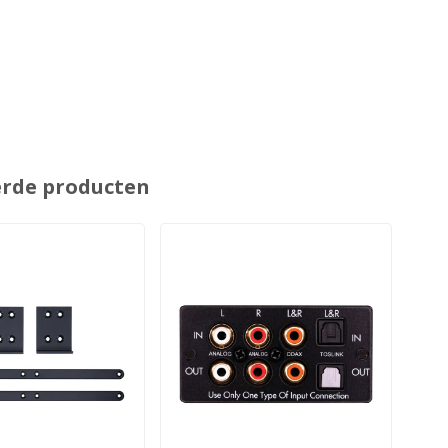
erde producten