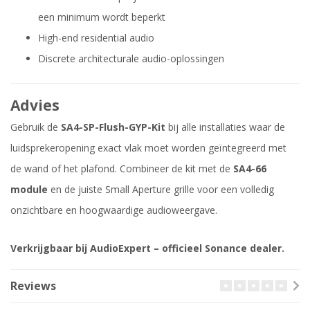
een minimum wordt beperkt
High-end residential audio
Discrete architecturale audio-oplossingen
Advies
Gebruik de
SA4-SP-Flush-GYP-Kit
bij alle installaties waar de
luidsprekeropening exact vlak moet worden geïntegreerd met
de wand of het plafond. Combineer de kit met de
SA4-66
module
en de juiste Small Aperture grille voor een volledig
onzichtbare en hoogwaardige audioweergave.
Verkrijgbaar bij AudioExpert – officieel Sonance dealer.
Reviews