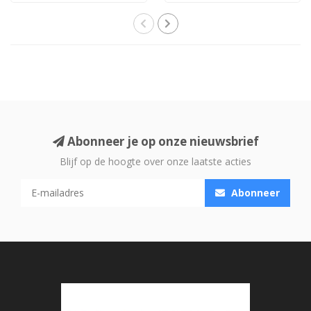
Abonneer je op onze nieuwsbrief
Blijf op de hoogte over onze laatste acties
Abonneer