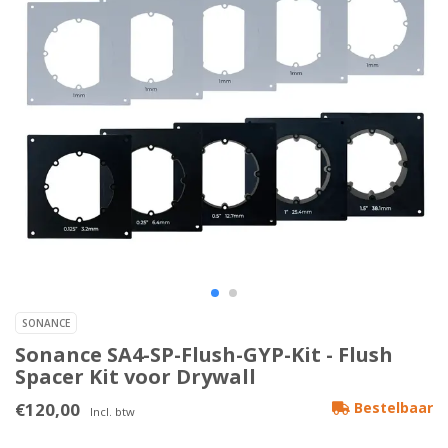
SONANCE
Sonance SA4-SP-Flush-GYP-Kit - Flush
Spacer Kit voor Drywall
€120,00
Bestelbaar
Incl. btw