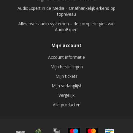
AudioExpert in de Media – Onafhankelijk erkend op
topniveau
Alles over audio systemen – de complete gids van
AudioExpert
Mijn account
Account informatie
Mijn bestellingen
Mijn tickets
Mijn verlanglijst
Vergelijk
Alle producten