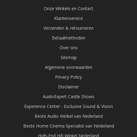
Onze Winkels en Contact
Klantenservice
Verzenden & retourneren
Betaalmethoden
Over ons
Sitemap
Algemene voorwaarden
Privacy Policy
Disclaimer
AudioExpert Castle Shows
Experience Center - Exclusive Sound & Vision
Beste Audio Winkel van Nederland
Beste Home Cinema Specialist van Nederland
High-End Hifi Winkel Nederland