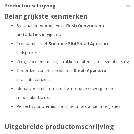
Productomschrijving
Belangrijkste kenmerken
Speciaal ontworpen voor
flush (verzonken)
installaties
in gipsplaat
Compatibel met
Sonance SA4 Small Aperture
luidsprekers
Zorgt voor een nette, strakke en uiterst precieze plaatsing
Onderdeel van het modulaire
Small Aperture
installatieconcept
Ideaal voor minimalistische interieurontwerpen met
maximale discretie
Perfect voor premium architecturale audio-integraties
Uitgebreide productomschrijving