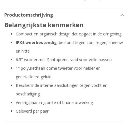
Productomschrijving
Belangrijkste kenmerken
Compact en organisch design dat opgaat in de omgeving
IPX4 weerbestendig
: bestand tegen zon, regen, sneeuw
en hitte
6.5" woofer met Santoprene rand voor volle bassen
1" polyurethaan dome tweeter voor helder en
gedetailleerd geluid
Beschermde interne aansluitingen tegen vocht en
beschadiging
Verkrijgbaar in granite of bruine afwerking
Geleverd per paar