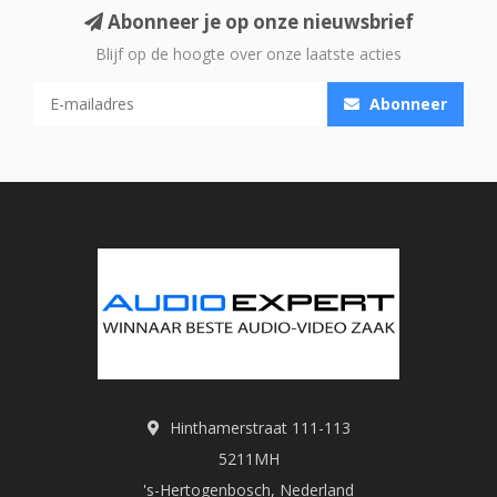
Abonneer je op onze nieuwsbrief
Blijf op de hoogte over onze laatste acties
Abonneer
Hinthamerstraat 111-113
5211MH
's-Hertogenbosch, Nederland