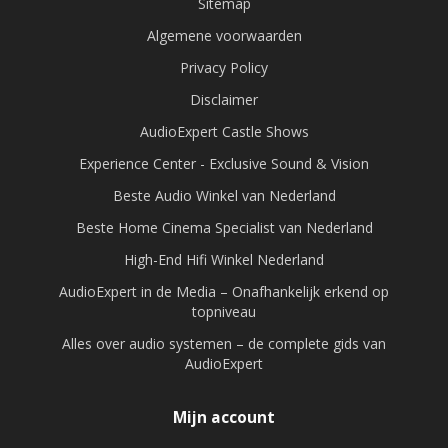
Sitemap
Algemene voorwaarden
Privacy Policy
Disclaimer
AudioExpert Castle Shows
Experience Center - Exclusive Sound & Vision
Beste Audio Winkel van Nederland
Beste Home Cinema Specialist van Nederland
High-End Hifi Winkel Nederland
AudioExpert in de Media – Onafhankelijk erkend op
topniveau
Alles over audio systemen – de complete gids van
AudioExpert
Mijn account