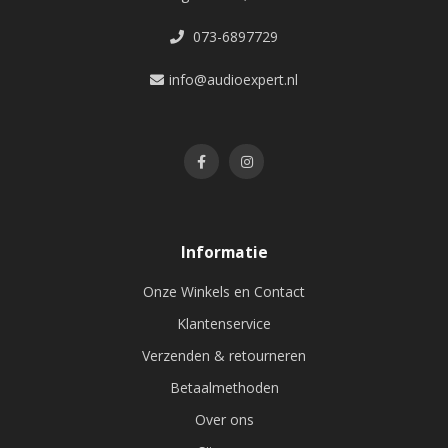
073-6897729
info@audioexpert.nl
Informatie
Onze Winkels en Contact
Klantenservice
Verzenden & retourneren
Betaalmethoden
Over ons