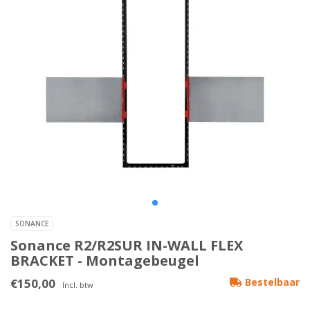
SONANCE
Sonance R2/R2SUR IN-WALL FLEX
BRACKET - Montagebeugel
€150,00
Bestelbaar
Incl. btw