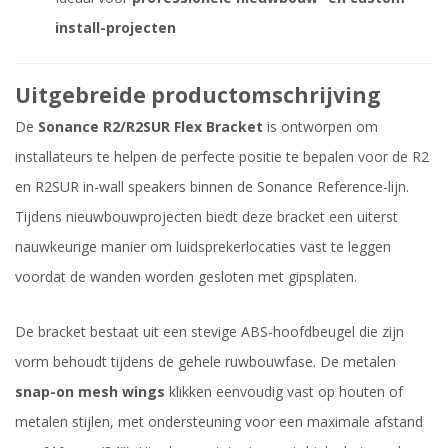
install-projecten
Uitgebreide productomschrijving
De
Sonance R2/R2SUR Flex Bracket
is ontworpen om
installateurs te helpen de perfecte positie te bepalen voor de R2
en R2SUR in-wall speakers binnen de Sonance Reference-lijn.
Tijdens nieuwbouwprojecten biedt deze bracket een uiterst
nauwkeurige manier om luidsprekerlocaties vast te leggen
voordat de wanden worden gesloten met gipsplaten.
De bracket bestaat uit een stevige ABS-hoofdbeugel die zijn
vorm behoudt tijdens de gehele ruwbouwfase. De metalen
snap-on mesh wings
klikken eenvoudig vast op houten of
metalen stijlen, met ondersteuning voor een maximale afstand