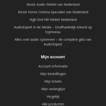
Beste Audio Winkel van Nederland
Beste Home Cinema Specialist van Nederland
High-End Hifi Winkel Nederland
AudioExpert in de Media – Onafhankelijk erkend op
topniveau
Alles over audio systemen – de complete gids van
AudioExpert
Mijn account
Account informatie
Mijn bestellingen
Mijn tickets
Mijn verlanglijst
Vergelijk
Alle producten