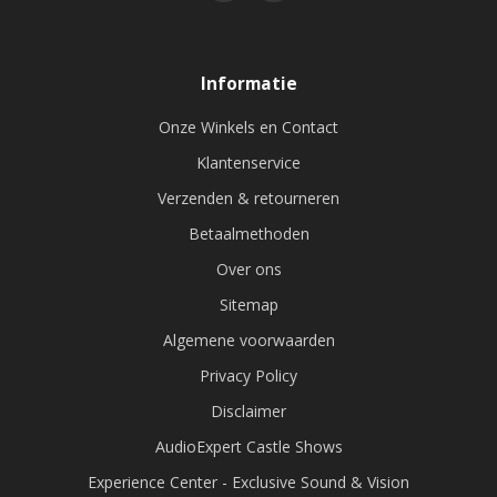
Informatie
Onze Winkels en Contact
Klantenservice
Verzenden & retourneren
Betaalmethoden
Over ons
Sitemap
Algemene voorwaarden
Privacy Policy
Disclaimer
AudioExpert Castle Shows
Experience Center - Exclusive Sound & Vision