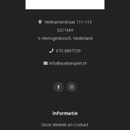
Hinthamerstraat 111-113
5211MH
's-Hertogenbosch, Nederland
073-6897729
info@audioexpert.nl
Informatie
Onze Winkels en Contact