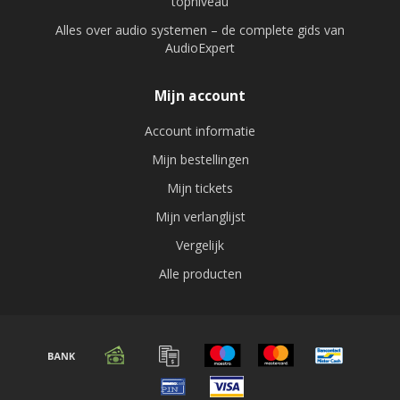
topniveau
Alles over audio systemen – de complete gids van
AudioExpert
Mijn account
Account informatie
Mijn bestellingen
Mijn tickets
Mijn verlanglijst
Vergelijk
Alle producten