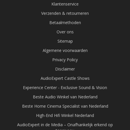
Klantenservice
Verzenden & retourneren
Betaalmethoden
Over ons
Sitemap
Algemene voorwaarden
Privacy Policy
Disclaimer
AudioExpert Castle Shows
Experience Center - Exclusive Sound & Vision
Beste Audio Winkel van Nederland
Beste Home Cinema Specialist van Nederland
High-End Hifi Winkel Nederland
AudioExpert in de Media – Onafhankelijk erkend op