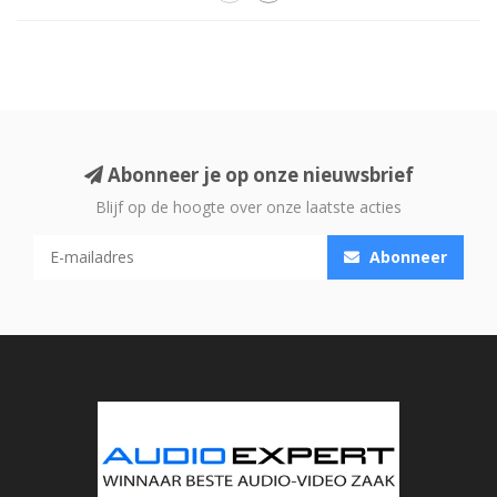
Abonneer je op onze nieuwsbrief
Blijf op de hoogte over onze laatste acties
Abonneer