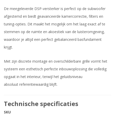
De meegeleverde DSP-versterker is perfect op de subwoofer
afgestemd en biedt geavanceerde kamercorrectie, filters en
tuning-opties. Dit maakt het mogelijk om het laag exact af te
stemmen op de ruimte en akoestiek van de luisteromgeving,
waardoor je altijd een perfect gebalanceerd basfundament
krijgt.
Met zijn discrete montage en overschilderbare grille vormt het
systeem een esthetisch perfecte inbouwoplossing die volledig
opgaat in het interieur, terwijl het geluidsniveau
absoluut referentiewaardig blijft.
Technische specificaties
SKU