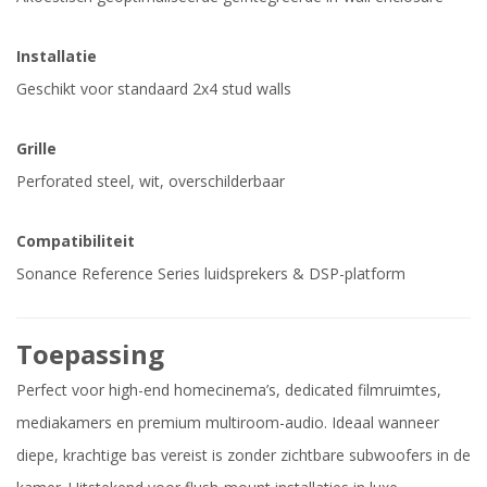
Installatie
Geschikt voor standaard 2x4 stud walls
Grille
Perforated steel, wit, overschilderbaar
Compatibiliteit
Sonance Reference Series luidsprekers & DSP-platform
Toepassing
Perfect voor high-end homecinema’s, dedicated filmruimtes,
mediakamers en premium multiroom-audio. Ideaal wanneer
diepe, krachtige bas vereist is zonder zichtbare subwoofers in de