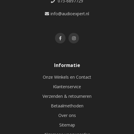
073-6897729
info@audioexpert.nl
Informatie
Onze Winkels en Contact
Klantenservice
Verzenden & retourneren
Betaalmethoden
Over ons
Sitemap