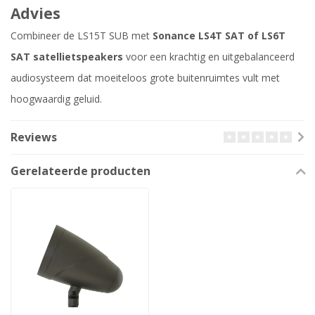
Advies
Combineer de LS15T SUB met
Sonance LS4T SAT of LS6T
SAT satellietspeakers
voor een krachtig en uitgebalanceerd
audiosysteem dat moeiteloos grote buitenruimtes vult met
hoogwaardig geluid.
Reviews
Gerelateerde producten