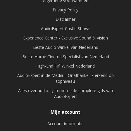
Algemene voorwaarden
Privacy Policy
Disclaimer
AudioExpert Castle Shows
Experience Center - Exclusive Sound & Vision
Beste Audio Winkel van Nederland
Beste Home Cinema Specialist van Nederland
High-End Hifi Winkel Nederland
AudioExpert in de Media – Onafhankelijk erkend op
topniveau
Alles over audio systemen – de complete gids van
AudioExpert
Mijn account
Account informatie