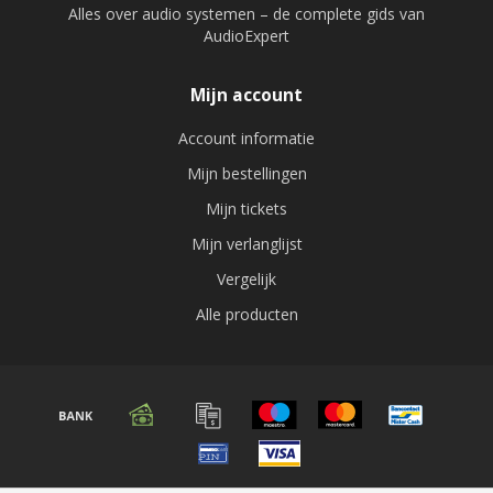
Alles over audio systemen – de complete gids van
AudioExpert
Mijn account
Account informatie
Mijn bestellingen
Mijn tickets
Mijn verlanglijst
Vergelijk
Alle producten