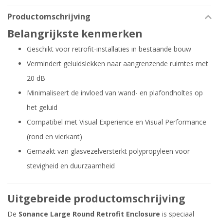
Productomschrijving
Belangrijkste kenmerken
Geschikt voor retrofit-installaties in bestaande bouw
Vermindert geluidslekken naar aangrenzende ruimtes met
20 dB
Minimaliseert de invloed van wand- en plafondholtes op
het geluid
Compatibel met Visual Experience en Visual Performance
(rond en vierkant)
Gemaakt van glasvezelversterkt polypropyleen voor
stevigheid en duurzaamheid
Uitgebreide productomschrijving
De
Sonance Large Round Retrofit Enclosure
is speciaal