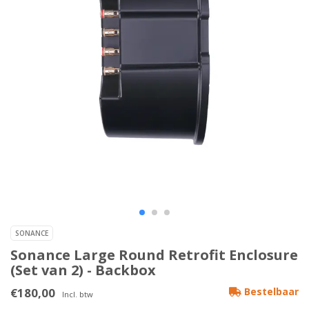
SONANCE
Sonance Large Round Retrofit Enclosure
(Set van 2) - Backbox
€180,00
Bestelbaar
Incl. btw