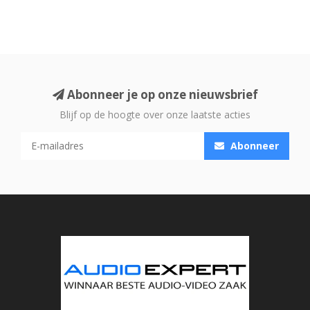
Abonneer je op onze nieuwsbrief
Blijf op de hoogte over onze laatste acties
Abonneer