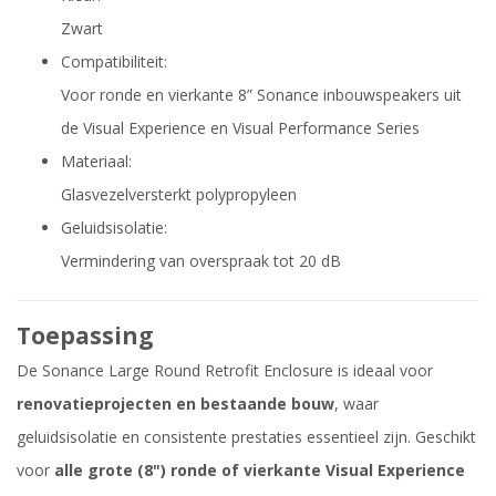
Zwart
Compatibiliteit:
Voor ronde en vierkante 8” Sonance inbouwspeakers uit
de Visual Experience en Visual Performance Series
Materiaal:
Glasvezelversterkt polypropyleen
Geluidsisolatie:
Vermindering van overspraak tot 20 dB
Toepassing
De Sonance Large Round Retrofit Enclosure is ideaal voor
renovatieprojecten en bestaande bouw
, waar
geluidsisolatie en consistente prestaties essentieel zijn. Geschikt
voor
alle grote (8") ronde of vierkante Visual Experience