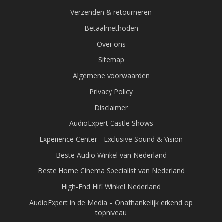
Verzenden & retourneren
Betaalmethoden
Over ons
Sitemap
Algemene voorwaarden
Privacy Policy
Disclaimer
AudioExpert Castle Shows
Experience Center - Exclusive Sound & Vision
Beste Audio Winkel van Nederland
Beste Home Cinema Specialist van Nederland
High-End Hifi Winkel Nederland
AudioExpert in de Media – Onafhankelijk erkend op
topniveau