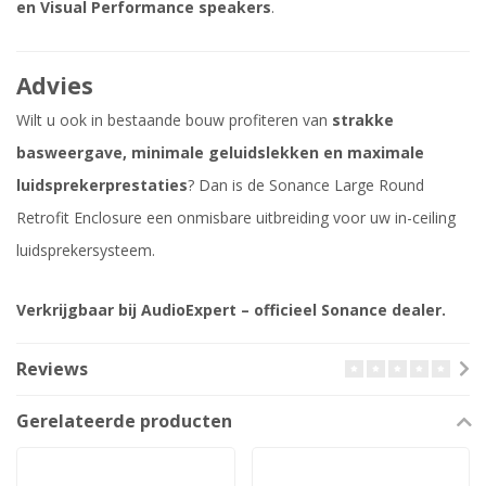
en Visual Performance speakers
.
Advies
Wilt u ook in bestaande bouw profiteren van
strakke
basweergave, minimale geluidslekken en maximale
luidsprekerprestaties
? Dan is de Sonance Large Round
Retrofit Enclosure een onmisbare uitbreiding voor uw in-ceiling
luidsprekersysteem.
Verkrijgbaar bij AudioExpert – officieel Sonance dealer.
Reviews
Gerelateerde producten