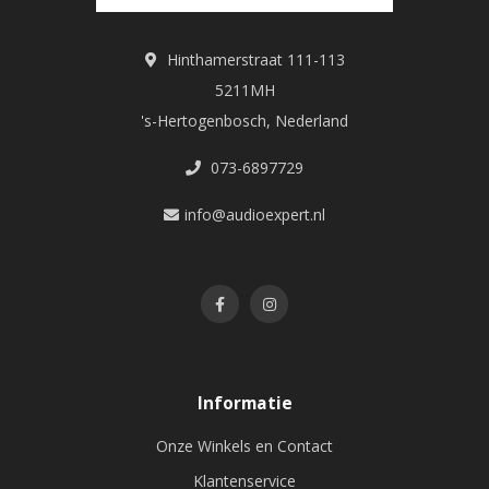
Hinthamerstraat 111-113
5211MH
's-Hertogenbosch, Nederland
073-6897729
info@audioexpert.nl
Informatie
Onze Winkels en Contact
Klantenservice