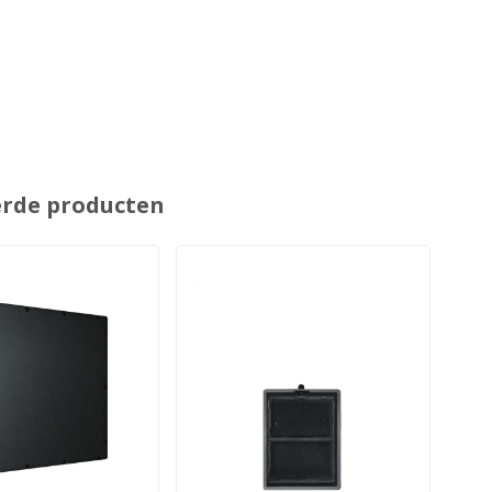
erde producten