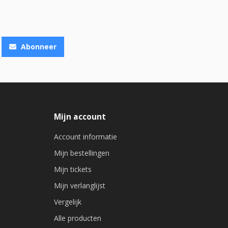
Abonneer
Mijn account
Account informatie
Mijn bestellingen
Mijn tickets
Mijn verlanglijst
Vergelijk
Alle producten