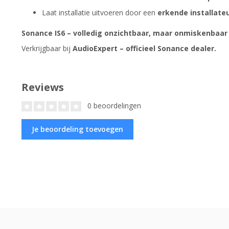
Laat installatie uitvoeren door een
erkende installate
Sonance IS6 – volledig onzichtbaar, maar onmiskenbaar
Verkrijgbaar bij
AudioExpert – officieel Sonance dealer.
Reviews
0 beoordelingen
Je beoordeling toevoegen