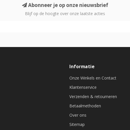
Abonneer je op onze nieuwsbrief
Blijf op de hoogte over onze laatste acties
Informatie
Onze Winkels en Contact
Klantenservice
Verzenden & retourneren
Betaalmethoden
Over ons
Sitemap