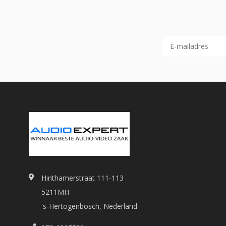
Hinthamerstraat 111-113
5211MH
's-Hertogenbosch, Nederland