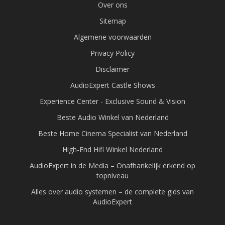
Over ons
Sitemap
Algemene voorwaarden
Privacy Policy
Disclaimer
AudioExpert Castle Shows
Experience Center - Exclusive Sound & Vision
Beste Audio Winkel van Nederland
Beste Home Cinema Specialist van Nederland
High-End Hifi Winkel Nederland
AudioExpert in de Media – Onafhankelijk erkend op
topniveau
Alles over audio systemen – de complete gids van
AudioExpert