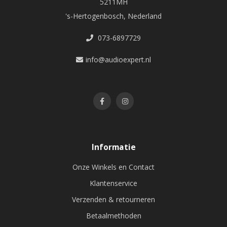
5211MH
's-Hertogenbosch, Nederland
073-6897729
info@audioexpert.nl
Informatie
Onze Winkels en Contact
Klantenservice
Verzenden & retourneren
Betaalmethoden