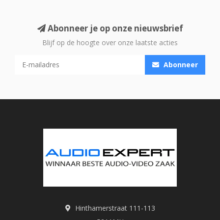
Abonneer je op onze nieuwsbrief
Blijf op de hoogte over onze laatste acties
Abonneer
Hinthamerstraat 111-113