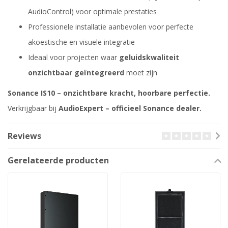
AudioControl) voor optimale prestaties
Professionele installatie aanbevolen voor perfecte
akoestische en visuele integratie
Ideaal voor projecten waar
geluidskwaliteit
onzichtbaar geïntegreerd
moet zijn
Sonance IS10 – onzichtbare kracht, hoorbare perfectie.
Verkrijgbaar bij
AudioExpert – officieel Sonance dealer.
Reviews
Gerelateerde producten