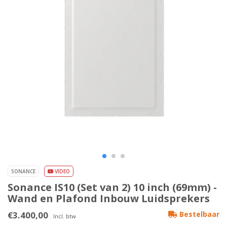
SONANCE
VIDEO
Sonance IS10 (Set van 2) 10 inch (69mm) -
Wand en Plafond Inbouw Luidsprekers
€3.400,00
Bestelbaar
Incl. btw