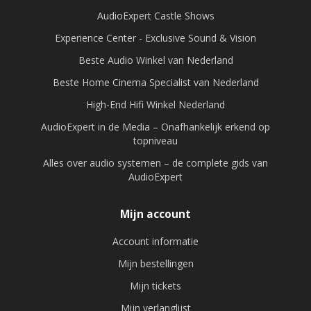
AudioExpert Castle Shows
Experience Center - Exclusive Sound & Vision
Beste Audio Winkel van Nederland
Beste Home Cinema Specialist van Nederland
High-End Hifi Winkel Nederland
AudioExpert in de Media – Onafhankelijk erkend op
topniveau
Alles over audio systemen – de complete gids van
AudioExpert
Mijn account
Account informatie
Mijn bestellingen
Mijn tickets
Mijn verlanglijst