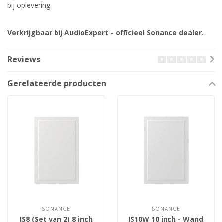
bij oplevering.
Verkrijgbaar bij AudioExpert – officieel Sonance dealer.
Reviews
Gerelateerde producten
SONANCE
SONANCE
IS8 (Set van 2) 8 inch
IS10W 10 inch - Wand