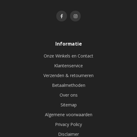
Informatie
Onze Winkels en Contact
Klantenservice
Verzenden & retourneren
Betaalmethoden
Over ons
Sitemap
Algemene voorwaarden
Privacy Policy
Disclaimer