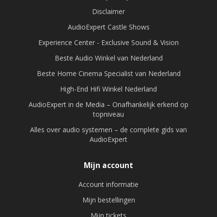
Disclaimer
AudioExpert Castle Shows
Experience Center - Exclusive Sound & Vision
Beste Audio Winkel van Nederland
Beste Home Cinema Specialist van Nederland
High-End Hifi Winkel Nederland
AudioExpert in de Media – Onafhankelijk erkend op
topniveau
Alles over audio systemen – de complete gids van
AudioExpert
Mijn account
Account informatie
Mijn bestellingen
Mijn tickets