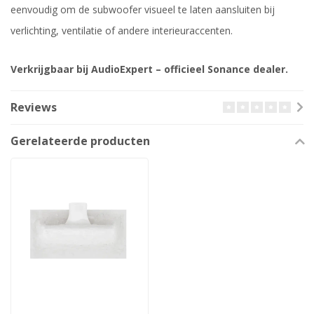
eenvoudig om de subwoofer visueel te laten aansluiten bij
verlichting, ventilatie of andere interieuraccenten.
Verkrijgbaar bij AudioExpert – officieel Sonance dealer.
Reviews
Gerelateerde producten