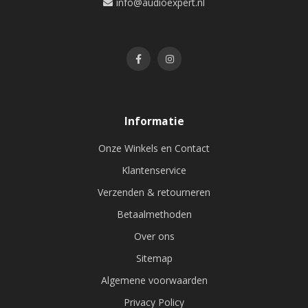
info@audioexpert.nl
Informatie
Onze Winkels en Contact
Klantenservice
Verzenden & retourneren
Betaalmethoden
Over ons
Sitemap
Algemene voorwaarden
Privacy Policy