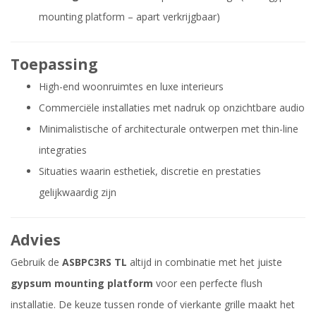
mounting platform – apart verkrijgbaar)
Toepassing
High-end woonruimtes en luxe interieurs
Commerciële installaties met nadruk op onzichtbare audio
Minimalistische of architecturale ontwerpen met thin-line
integraties
Situaties waarin esthetiek, discretie en prestaties
gelijkwaardig zijn
Advies
Gebruik de
ASBPC3RS TL
altijd in combinatie met het juiste
gypsum mounting platform
voor een perfecte flush
installatie. De keuze tussen ronde of vierkante grille maakt het