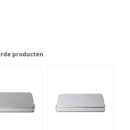
erde producten