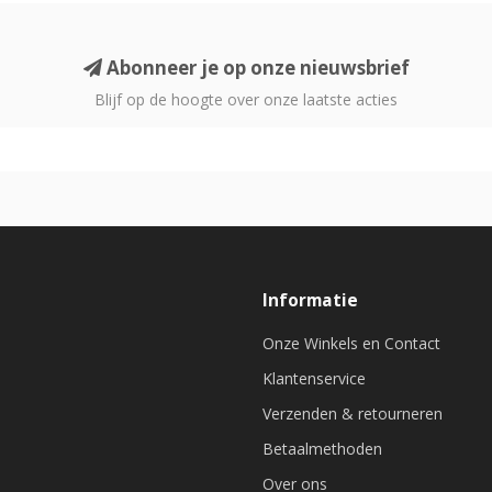
Abonneer je op onze nieuwsbrief
Blijf op de hoogte over onze laatste acties
Informatie
Onze Winkels en Contact
Klantenservice
Verzenden & retourneren
Betaalmethoden
Over ons