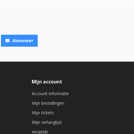
Abonneer
Mijn account
Account informatie
Mijn bestellingen
Mijn tickets
Mijn verlanglijst
Vergelijk