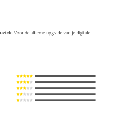
muziek.
Voor de ultieme upgrade van je digitale