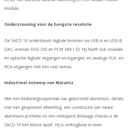
module.
Ondersteuning voor de hoogste resolutie
De SACD 10 ondersteunt digitale bronnen via USB-A en USB-B
DAC, evenals DSD 256 en PCM 384 / 32. Hij heeft ook coaxiale
en optische digitale uitgangen en ingangen, en analoge XLR- en
RCA-uitgangen met een vast niveau.
Industrieel ontwerp van Marantz
Met een bedieningsoppervlak van geborsteld aluminium, details
met een gesponnen afwerking, een constructie van zware
aluminium profielen en een verkoperd drielaags chassis is de
SACD 10 een klasse apart. Hij is verkrijgbaar in twee