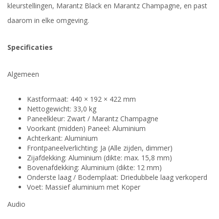
kleurstellingen, Marantz Black en Marantz Champagne, en past
daarom in elke omgeving.
Specificaties
Algemeen
Kastformaat: 440 × 192 × 422 mm
Nettogewicht: 33,0 kg
Paneelkleur: Zwart / Marantz Champagne
Voorkant (midden) Paneel: Aluminium
Achterkant: Aluminium
Frontpaneelverlichting: Ja (Alle zijden, dimmer)
Zijafdekking: Aluminium (dikte: max. 15,8 mm)
Bovenafdekking: Aluminium (dikte: 12 mm)
Onderste laag / Bodemplaat: Driedubbele laag verkoperd
Voet: Massief aluminium met Koper
Audio