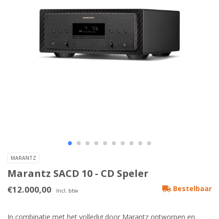
MARANTZ
Marantz SACD 10 - CD Speler
€12.000,00
Bestelbaar
Incl. btw
In combinatie met het volledig door Marantz ontworpen en