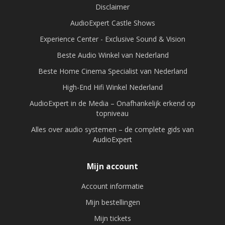
Disclaimer
AudioExpert Castle Shows
Experience Center - Exclusive Sound & Vision
Beste Audio Winkel van Nederland
Beste Home Cinema Specialist van Nederland
High-End Hifi Winkel Nederland
AudioExpert in de Media – Onafhankelijk erkend op
topniveau
Alles over audio systemen – de complete gids van
AudioExpert
Mijn account
Account informatie
Mijn bestellingen
Mijn tickets