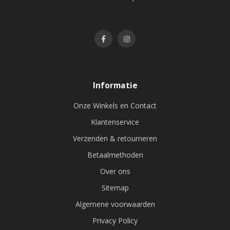
Informatie
Onze Winkels en Contact
Klantenservice
Verzenden & retourneren
Betaalmethoden
Over ons
Sitemap
Algemene voorwaarden
Privacy Policy