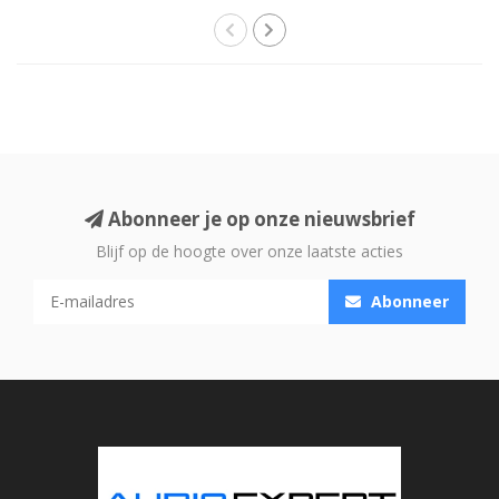
Abonneer je op onze nieuwsbrief
Blijf op de hoogte over onze laatste acties
Abonneer