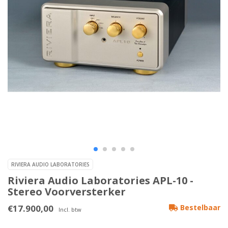
RIVIERA AUDIO LABORATORIES
Riviera Audio Laboratories APL-10 -
Stereo Voorversterker
€17.900,00
Bestelbaar
Incl. btw