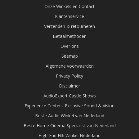
Onze Winkels en Contact
Klantenservice
Verzenden & retourneren
Betaalmethoden
Over ons
Sitemap
Algemene voorwaarden
Privacy Policy
Disclaimer
AudioExpert Castle Shows
Experience Center - Exclusive Sound & Vision
Beste Audio Winkel van Nederland
Beste Home Cinema Specialist van Nederland
High-End Hifi Winkel Nederland