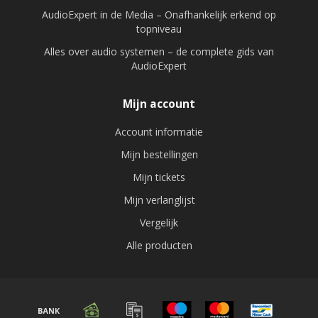
AudioExpert in de Media – Onafhankelijk erkend op
topniveau
Alles over audio systemen – de complete gids van
AudioExpert
Mijn account
Account informatie
Mijn bestellingen
Mijn tickets
Mijn verlanglijst
Vergelijk
Alle producten