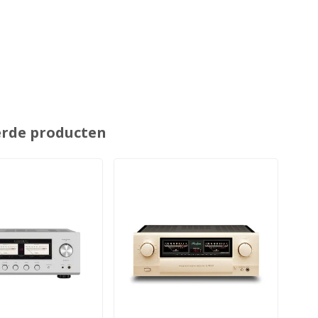
erde producten