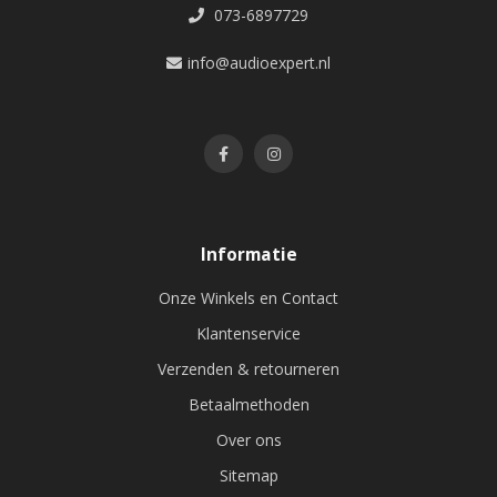
073-6897729
info@audioexpert.nl
Informatie
Onze Winkels en Contact
Klantenservice
Verzenden & retourneren
Betaalmethoden
Over ons
Sitemap