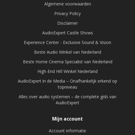
Algemene voorwaarden
Privacy Policy
Disclaimer
AudioExpert Castle Shows
Experience Center - Exclusive Sound & Vision
Beste Audio Winkel van Nederland
Beste Home Cinema Specialist van Nederland
High-End Hifi Winkel Nederland
AudioExpert in de Media – Onafhankelijk erkend op
topniveau
Alles over audio systemen – de complete gids van
AudioExpert
Mijn account
Account informatie