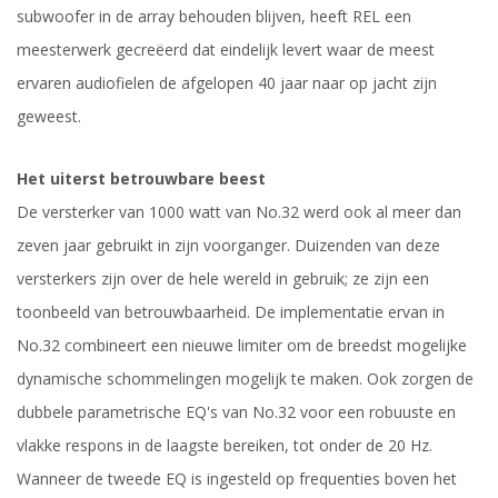
subwoofer in de array behouden blijven, heeft REL een
meesterwerk gecreëerd dat eindelijk levert waar de meest
ervaren audiofielen de afgelopen 40 jaar naar op jacht zijn
geweest.
Het uiterst betrouwbare beest
De versterker van 1000 watt van No.32 werd ook al meer dan
zeven jaar gebruikt in zijn voorganger. Duizenden van deze
versterkers zijn over de hele wereld in gebruik; ze zijn een
toonbeeld van betrouwbaarheid. De implementatie ervan in
No.32 combineert een nieuwe limiter om de breedst mogelijke
dynamische schommelingen mogelijk te maken. Ook zorgen de
dubbele parametrische EQ's van No.32 voor een robuuste en
vlakke respons in de laagste bereiken, tot onder de 20 Hz.
Wanneer de tweede EQ is ingesteld op frequenties boven het