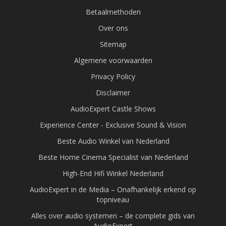
Betaalmethoden
Over ons
Sitemap
Algemene voorwaarden
Privacy Policy
Disclaimer
AudioExpert Castle Shows
Experience Center - Exclusive Sound & Vision
Beste Audio Winkel van Nederland
Beste Home Cinema Specialist van Nederland
High-End Hifi Winkel Nederland
AudioExpert in de Media – Onafhankelijk erkend op
topniveau
Alles over audio systemen – de complete gids van
AudioExpert