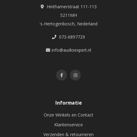
Hinthamerstraat 111-113
5211MH
's-Hertogenbosch, Nederland
073-6897729
info@audioexpert.nl
Informatie
Onze Winkels en Contact
Klantenservice
Verzenden & retourneren