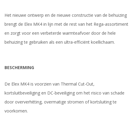
Het nieuwe ontwerp en de nieuwe constructie van de behuizing
brengt de Elex MK4 in lijn met de rest van het Rega-assortiment
en zorgt voor een verbeterde warmteafvoer door de hele
behuizing te gebruiken als een ultra-efficiënt koellichaam.
BESCHERMING
De Elex MK4 is voorzien van Thermal Cut-Out,
kortsluitbeveiliging en DC-beveiliging om het risico van schade
door oververhitting, overmatige stromen of kortsluiting te
voorkomen.