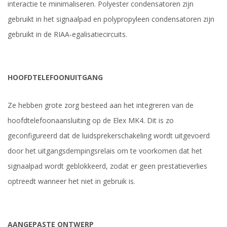
interactie te minimaliseren. Polyester condensatoren zijn
gebruikt in het signaalpad en polypropyleen condensatoren zijn
gebruikt in de RIAA-egalisatiecircuits.
HOOFDTELEFOONUITGANG
Ze hebben grote zorg besteed aan het integreren van de
hoofdtelefoonaansluiting op de Elex MK4. Dit is zo
geconfigureerd dat de luidsprekerschakeling wordt uitgevoerd
door het uitgangsdempingsrelais om te voorkomen dat het
signaalpad wordt geblokkeerd, zodat er geen prestatieverlies
optreedt wanneer het niet in gebruik is.
AANGEPASTE ONTWERP