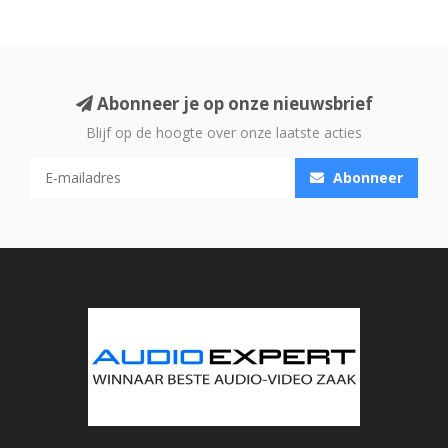
Abonneer je op onze nieuwsbrief
Blijf op de hoogte over onze laatste acties
Abonneer