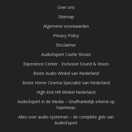
Over ons
Sitemap
Algemene voorwaarden
Privacy Policy
Disclaimer
AudioExpert Castle Shows
Experience Center - Exclusive Sound & Vision
Beste Audio Winkel van Nederland
Beste Home Cinema Specialist van Nederland
High-End Hifi Winkel Nederland
AudioExpert in de Media – Onafhankelijk erkend op
topniveau
Alles over audio systemen – de complete gids van
AudioExpert