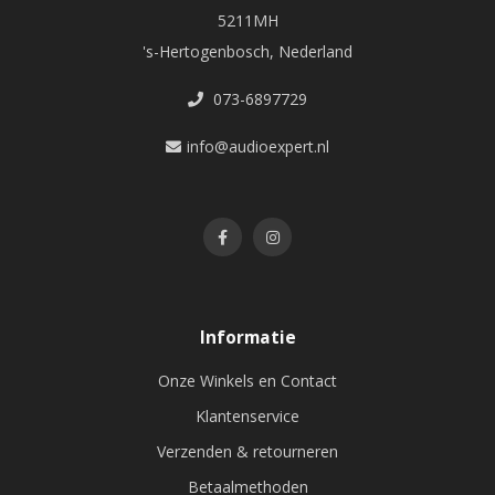
5211MH
's-Hertogenbosch, Nederland
073-6897729
info@audioexpert.nl
Informatie
Onze Winkels en Contact
Klantenservice
Verzenden & retourneren
Betaalmethoden