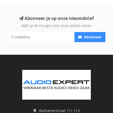
Abonneer je op onze nieuwsbrief
Blijf op de hoogte over onze laatste acties
Abonneer
Hinthamerstraat 111-113