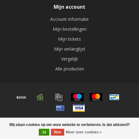
Mijn account
Account informatie
Mijn bestellingen
Mijn tickets
Mijn verlanglijst
Vergelijk
Alle producten
© Copyright 2026 Audio expert
Wij slaan cookies op om onze website te verbeteren. Is dat akkoord?
Ja
Nee
Meer over cookies »