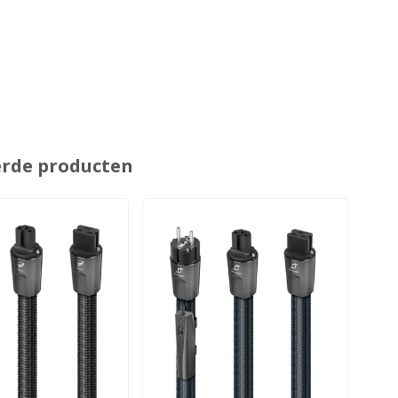
erde producten