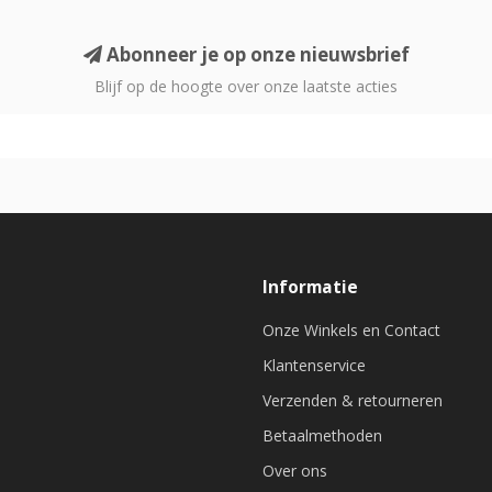
Abonneer je op onze nieuwsbrief
Blijf op de hoogte over onze laatste acties
Informatie
Onze Winkels en Contact
Klantenservice
Verzenden & retourneren
Betaalmethoden
Over ons