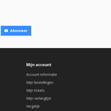
Abonneer
Mijn account
Account informatie
Mijn bestellingen
Mijn tickets
Mijn verlanglijst
Vergelijk