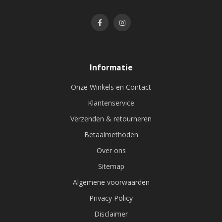
Informatie
Onze Winkels en Contact
Klantenservice
Verzenden & retourneren
Betaalmethoden
Over ons
Sitemap
Algemene voorwaarden
Privacy Policy
Disclaimer