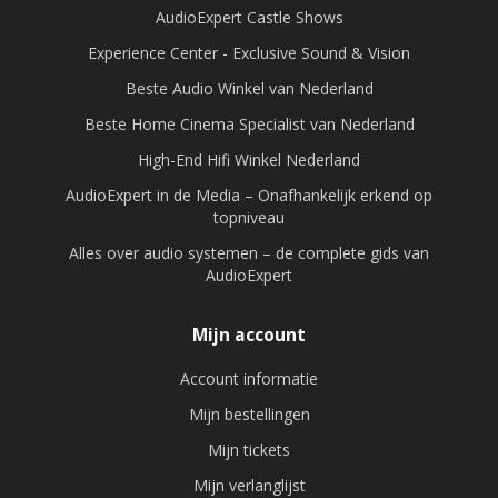
AudioExpert Castle Shows
Experience Center - Exclusive Sound & Vision
Beste Audio Winkel van Nederland
Beste Home Cinema Specialist van Nederland
High-End Hifi Winkel Nederland
AudioExpert in de Media – Onafhankelijk erkend op
topniveau
Alles over audio systemen – de complete gids van
AudioExpert
Mijn account
Account informatie
Mijn bestellingen
Mijn tickets
Mijn verlanglijst