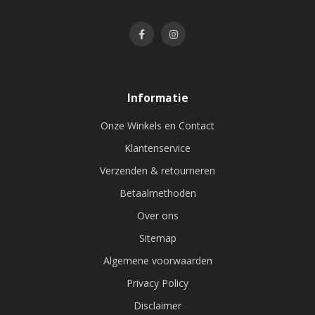
Informatie
Onze Winkels en Contact
Klantenservice
Verzenden & retourneren
Betaalmethoden
Over ons
Sitemap
Algemene voorwaarden
Privacy Policy
Disclaimer