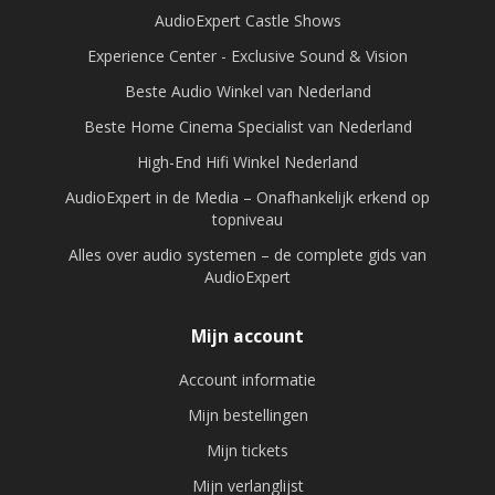
AudioExpert Castle Shows
Experience Center - Exclusive Sound & Vision
Beste Audio Winkel van Nederland
Beste Home Cinema Specialist van Nederland
High-End Hifi Winkel Nederland
AudioExpert in de Media – Onafhankelijk erkend op
topniveau
Alles over audio systemen – de complete gids van
AudioExpert
Mijn account
Account informatie
Mijn bestellingen
Mijn tickets
Mijn verlanglijst