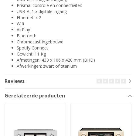
Prisma: controle en connectiviteit
USB-A: 1 x digitale ingang
Ethernet: x 2
Wifi
AirPlay
Bluetooth
Chromecast ingebouwd
Spotify Connect
Gewicht: 11 Kg
Afmetingen: 430 x 106 x 420 mm (BHD)
Afwerkingen: zwart of titanium
Reviews
Gerelateerde producten