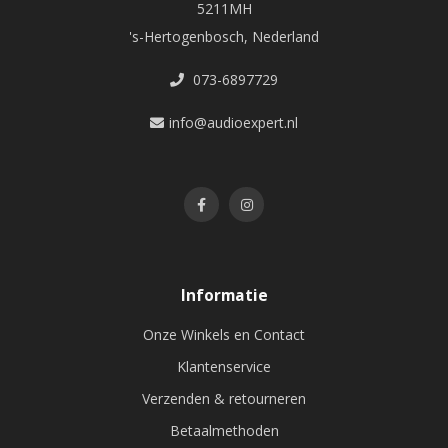
5211MH
's-Hertogenbosch, Nederland
073-6897729
info@audioexpert.nl
Informatie
Onze Winkels en Contact
Klantenservice
Verzenden & retourneren
Betaalmethoden