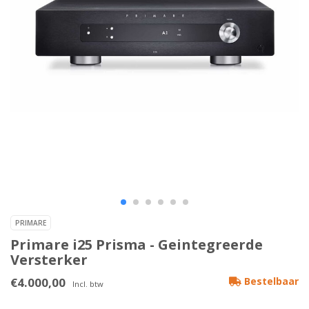
PRIMARE
Primare i25 Prisma - Geintegreerde
Versterker
€4.000,00
Bestelbaar
Incl. btw