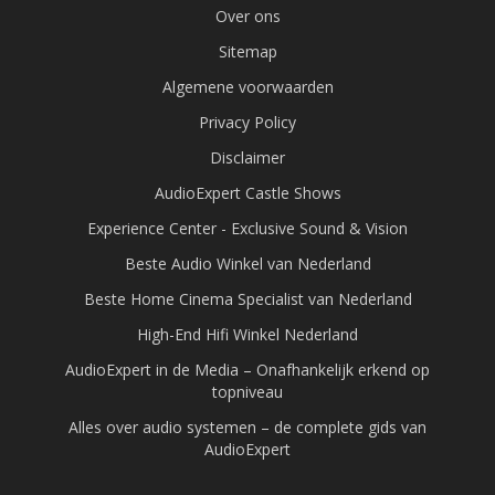
Over ons
Sitemap
Algemene voorwaarden
Privacy Policy
Disclaimer
AudioExpert Castle Shows
Experience Center - Exclusive Sound & Vision
Beste Audio Winkel van Nederland
Beste Home Cinema Specialist van Nederland
High-End Hifi Winkel Nederland
AudioExpert in de Media – Onafhankelijk erkend op
topniveau
Alles over audio systemen – de complete gids van
AudioExpert