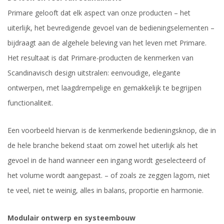
Primare gelooft dat elk aspect van onze producten – het
uiterlijk, het bevredigende gevoel van de bedieningselementen –
bijdraagt aan de algehele beleving van het leven met Primare.
Het resultaat is dat Primare-producten de kenmerken van
Scandinavisch design uitstralen: eenvoudige, elegante
ontwerpen, met laagdrempelige en gemakkelijk te begrijpen
functionaliteit.
Een voorbeeld hiervan is de kenmerkende bedieningsknop, die in
de hele branche bekend staat om zowel het uiterlijk als het
gevoel in de hand wanneer een ingang wordt geselecteerd of
het volume wordt aangepast. – of zoals ze zeggen lagom, niet
te veel, niet te weinig, alles in balans, proportie en harmonie.
Modulair ontwerp en systeembouw