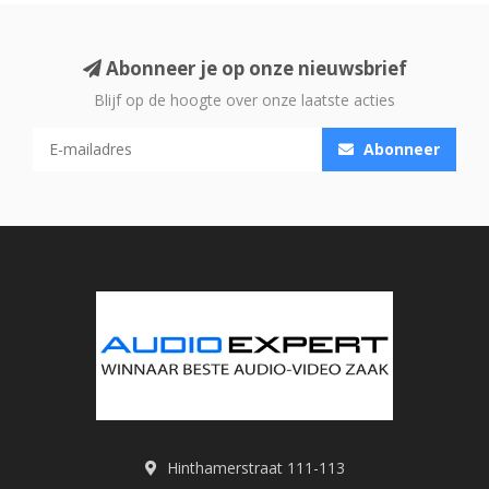
Abonneer je op onze nieuwsbrief
Blijf op de hoogte over onze laatste acties
Abonneer
Hinthamerstraat 111-113