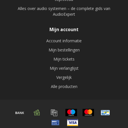
Alles over audio systemen – de complete gids van
AudioExpert
Mijn account
Account informatie
Mijn bestellingen
Mijn tickets
Mijn verlanglijst
Vergelijk
Alle producten