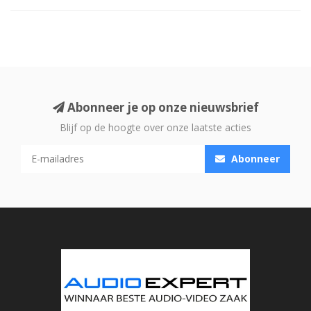
Abonneer je op onze nieuwsbrief
Blijf op de hoogte over onze laatste acties
Abonneer