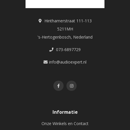
Hinthamerstraat 111-113
5211MH
's-Hertogenbosch, Nederland
073-6897729
info@audioexpert.nl
Informatie
Onze Winkels en Contact