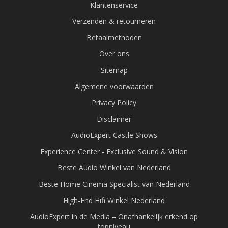
Klantenservice
Verzenden & retourneren
Betaalmethoden
Over ons
Sitemap
Algemene voorwaarden
Privacy Policy
Disclaimer
AudioExpert Castle Shows
Experience Center - Exclusive Sound & Vision
Beste Audio Winkel van Nederland
Beste Home Cinema Specialist van Nederland
High-End Hifi Winkel Nederland
AudioExpert in de Media – Onafhankelijk erkend op
topniveau